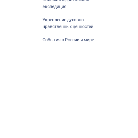
экспедиция
Укрепление духовно-
нравственных ценностей
События в России и мире