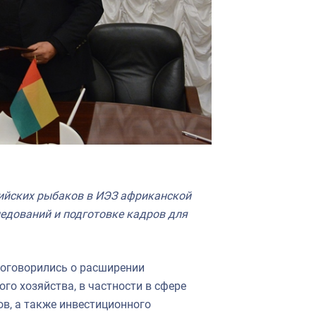
сийских рыбаков в ИЭЗ африканской
едований и подготовке кадров для
 договорились о расширении
о хозяйства, в частности в сфере
в, а также инвестиционного