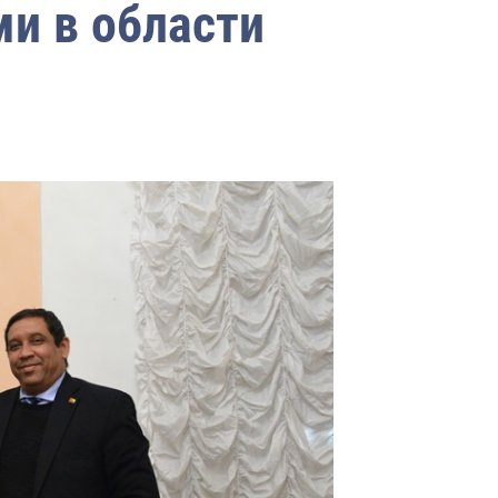
и в области