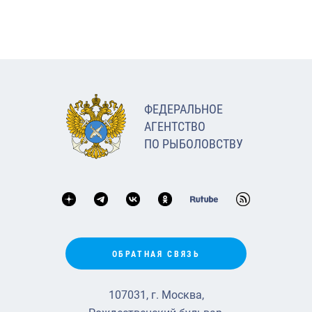
ФЕДЕРАЛЬНОЕ
АГЕНТСТВО
ПО РЫБОЛОВСТВУ
ОБРАТНАЯ СВЯЗЬ
107031, г. Москва,