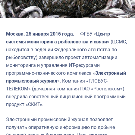
Москва, 26 января 2016 года.
– ФГБУ «
Центр
системы мониторинга рыболовства и связи
» (ЦСМС,
находится в ведении Федерального агентства по
рыболовству) завершило проект автоматизации
мониторинга и управления ИТ-ресурсами
программно-технического комплекса «
Электронный
промысловый журнал
». Компания «ГЛОБУС-
ТЕЛЕКОМ» (дочерняя компания ПАО «Ростелеком»)
внедрила собственный лицензионный программный
продукт «СКИТ».
Электронный промысловый журнал позволяет
получать оперативную информацию по добыче