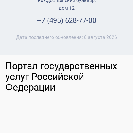
Рождественский бульвар,
дом 12
+7 (495) 628-77-00
Дата последнего обновления:
8 августа 2026
Портал государственных
услуг Российской
Федерации