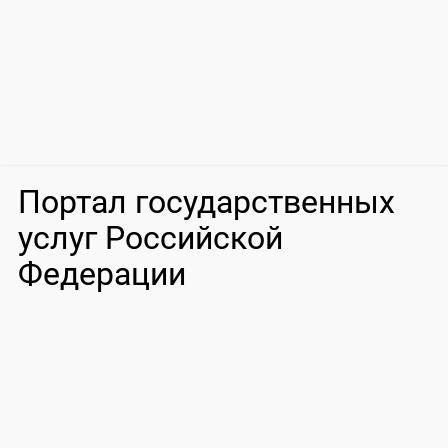
Портал государственных
услуг Российской
Федерации