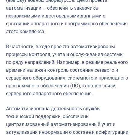
(вылову) водных биоресурсов. Цель проекта
автоматизации – обеспечить заказчика
независимыми и достоверными данными о
состоянии аппаратного и программного обеспечения
этого комплекса.
В частности, в ходе проекта автоматизированы
процессы контроля, учета и обслуживания системы
по ряду направлений. Например, в режиме реального
времени налажен контроль состояния сетевого и
серверного оборудования, системного и прикладного
программного обеспечения (ПО), каналов связи,
серверного аппаратного обеспечения.
Автоматизирована деятельность службы
технической поддержки, обеспечены
централизованный автоматизированный учет и
актуализация информации о составе и конфигурации