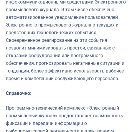
инфокоммуникационными средствами Электронного
промыслового журнала. В том числе обеспечено
автоматизированное уведомление пользователей
Электронного промыслового журнала о текущих и
предстоящих технологических событиях.
Своевременное реагирование на эти события
позволит минимизировать простои, связанные с
отказами оборудования или программного
обеспечения, прогнозировать негативные ситуации и
тенденции, более эффективно использовать рабочее
время и компетенции обслуживающего персонала.
Справочно:
Программно-технический комплекс «Электронный
промысловый журнал» предоставляет возможность
фиксации и передачи информации о
рыбопромысловой деятельности в электронном