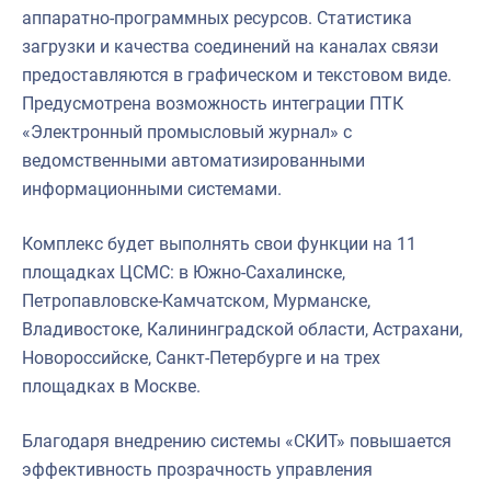
аппаратно-программных ресурсов. Статистика
загрузки и качества соединений на каналах связи
предоставляются в графическом и текстовом виде.
Предусмотрена возможность интеграции ПТК
«Электронный промысловый журнал» с
ведомственными автоматизированными
информационными системами.
Комплекс будет выполнять свои функции на 11
площадках ЦСМС: в Южно-Сахалинске,
Петропавловске-Камчатском, Мурманске,
Владивостоке, Калининградской области, Астрахани,
Новороссийске, Санкт-Петербурге и на трех
площадках в Москве.
Благодаря внедрению системы «СКИТ» повышается
эффективность прозрачность управления