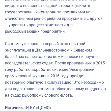
виде, что позволяет с одной стороны усилить
государственный контроль за поставками на
отечественный рынок рыбной продукции, а с другой
– упростить процесс отчетности для
рыбодобывающих предприятий.
Система уже прошла первый этап опытной
эксплуатации в Дальневосточном и Северном
бассейнах на нескольких коммерческих и научно-
исследовательских судах. После проведенных в 2015
году работ по доработке системы Электронный
промысловый журнал в 2016 году пройдет
повторную опытную эксплуатацию. Это необходимо
для подготовки системы к обязательному внедрению
на судах рыбопромыслового флота.
Источник
: ФГБУ «ЦСМС»