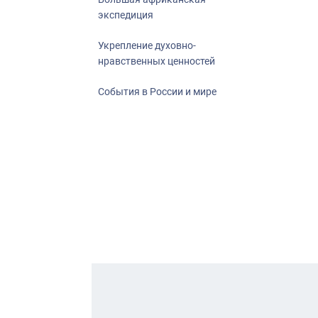
экспедиция
Укрепление духовно-
нравственных ценностей
События в России и мире