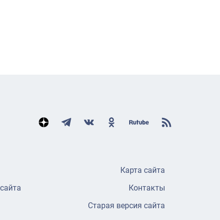
Карта сайта
 сайта
Контакты
Старая версия сайта