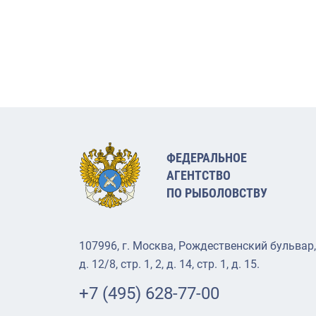
ФЕДЕРАЛЬНОЕ
АГЕНТСТВО
ПО РЫБОЛОВСТВУ
107996, г. Москва, Рождественский бульвар,
д. 12/8, стр. 1, 2, д. 14, стр. 1, д. 15.
+7 (495) 628-77-00