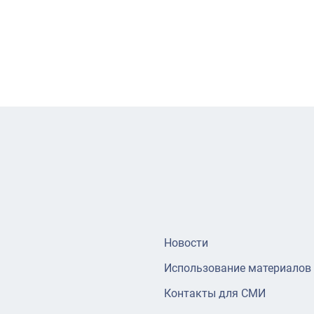
Новости
Использование материалов
Контакты для СМИ