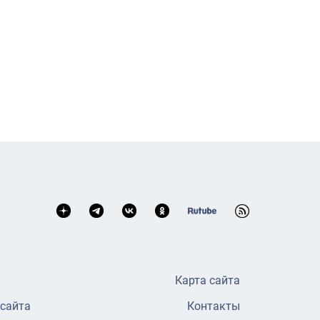
Карта сайта
 сайта
Контакты