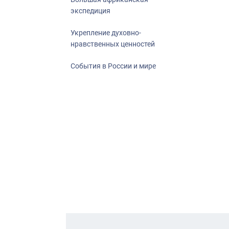
экспедиция
Укрепление духовно-
нравственных ценностей
События в России и мире