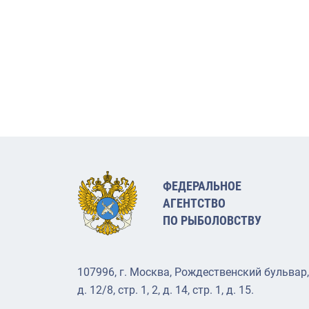
ФЕДЕРАЛЬНОЕ
АГЕНТСТВО
ПО РЫБОЛОВСТВУ
107996, г. Москва, Рождественский бульвар,
д. 12/8, стр. 1, 2, д. 14, стр. 1, д. 15.