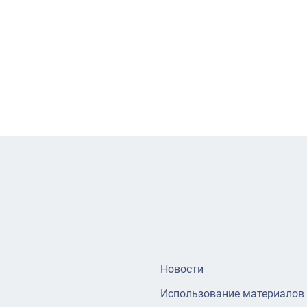
Новости
Использование материалов