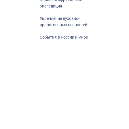
экспедиция
Укрепление духовно-
нравственных ценностей
События в России и мире