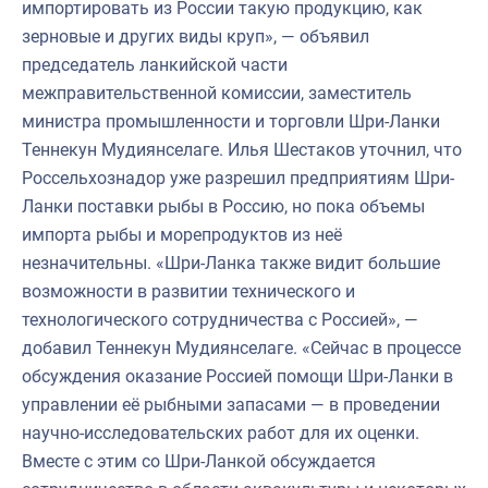
импортировать из России такую продукцию, как
зерновые и других виды круп», — объявил
председатель ланкийской части
межправительственной комиссии, заместитель
министра промышленности и торговли Шри-Ланки
Теннекун Мудиянселаге. Илья Шестаков уточнил, что
Россельхознадор уже разрешил предприятиям Шри-
Ланки поставки рыбы в Россию, но пока объемы
импорта рыбы и морепродуктов из неё
незначительны. «Шри-Ланка также видит большие
возможности в развитии технического и
технологического сотрудничества с Россией», —
добавил Теннекун Мудиянселаге. «Сейчас в процессе
обсуждения оказание Россией помощи Шри-Ланки в
управлении её рыбными запасами — в проведении
научно-исследовательских работ для их оценки.
Вместе с этим со Шри-Ланкой обсуждается