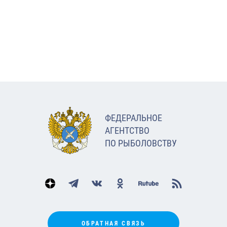
ФЕДЕРАЛЬНОЕ
АГЕНТСТВО
ПО РЫБОЛОВСТВУ
ОБРАТНАЯ СВЯЗЬ