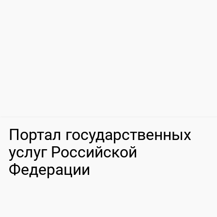
Портал государственных
услуг Российской
Федерации