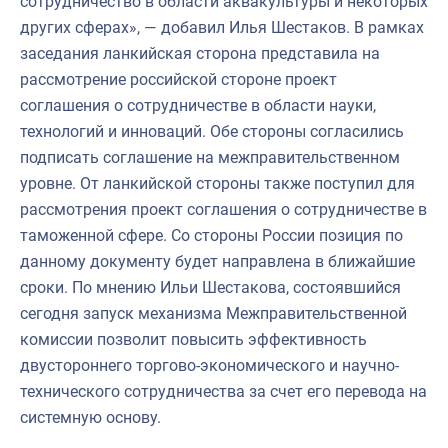
сотрудничество в области аквакультуры и некоторых
других сферах», — добавил Илья Шестаков. В рамках
заседания ланкийская сторона представила на
рассмотрение российской стороне проект
соглашения о сотрудничестве в области науки,
технологий и инноваций. Обе стороны согласились
подписать соглашение на межправительственном
уровне. От ланкийской стороны также поступил для
рассмотрения проект соглашения о сотрудничестве в
таможенной сфере. Со стороны России позиция по
данному документу будет направлена в ближайшие
сроки. По мнению Ильи Шестакова, состоявшийся
сегодня запуск механизма Межправительственной
комиссии позволит повысить эффективность
двустороннего торгово-экономического и научно-
технического сотрудничества за счет его перевода на
системную основу.