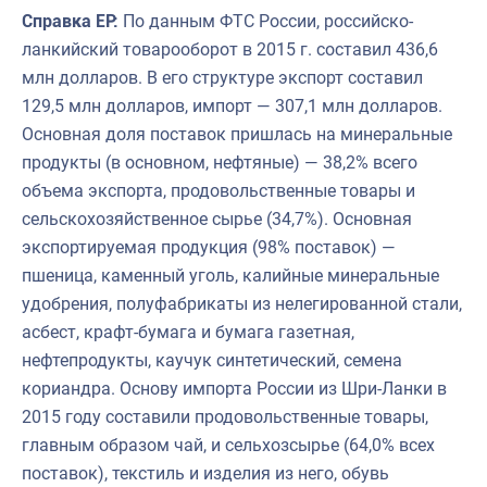
Справка ЕР:
По данным ФТС России, российско-
ланкийский товарооборот в 2015 г. составил 436,6
млн долларов. В его структуре экспорт составил
129,5 млн долларов, импорт — 307,1 млн долларов.
Основная доля поставок пришлась на минеральные
продукты (в основном, нефтяные) — 38,2% всего
объема экспорта, продовольственные товары и
сельскохозяйственное сырье (34,7%). Основная
экспортируемая продукция (98% поставок) —
пшеница, каменный уголь, калийные минеральные
удобрения, полуфабрикаты из нелегированной стали,
асбест, крафт-бумага и бумага газетная,
нефтепродукты, каучук синтетический, семена
кориандра. Основу импорта России из Шри-Ланки в
2015 году составили продовольственные товары,
главным образом чай, и сельхозсырье (64,0% всех
поставок), текстиль и изделия из него, обувь