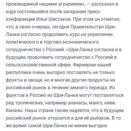
производимой нашими аграриями», — рассказал в
ходе состоявшейся после заседания пресс-
конференции Илья Шестаков. При этом он отметил,
что, в свою очередь, сегодня Правительство Шри-
Ланки согласно продолжить курс на укрепление
политического и торгово-экономического
сотрудничества с Россией. «Шри-Ланка согласна и в
будущем продолжить сотрудничество с Россией в
сельскохозяйственной сфере. Фермерам нашей
республики очень выгодно поставлять не только
фрукты и овощи, но и многие другие продукты на
российский рынок в течение зимнего периода. Из
фруктов в Россию из Шри-Ланки могут поставляться
ряд тропических, например ананасы, манго, киви,
бананы. Наша страна также надеется, что в будущем
российский рынок откроется и для её рыбаков. В то
же время самой Шри-Ланке не менее выгодно