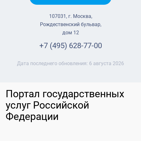
107031, г. Москва,
Рождественский бульвар,
дом 12
+7 (495) 628-77-00
Дата последнего обновления:
6 августа 2026
Портал государственных
услуг Российской
Федерации