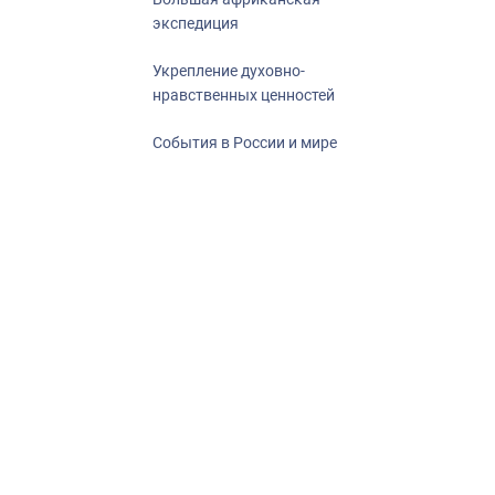
экспедиция
Укрепление духовно-
нравственных ценностей
События в России и мире