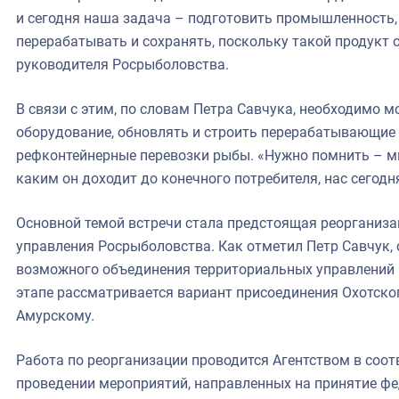
и сегодня наша задача – подготовить промышленность,
перерабатывать и сохранять, поскольку такой продукт 
руководителя Росрыболовства.
В связи с этим, по словам Петра Савчука, необходимо 
оборудование, обновлять и строить перерабатывающие 
рефконтейнерные перевозки рыбы. «Нужно помнить – м
каким он доходит до конечного потребителя, нас сегодня
Основной темой встречи стала предстоящая реорганиза
управления Росрыболовства. Как отметил Петр Савчук,
возможного объединения территориальных управлений 
этапе рассматривается вариант присоединения Охотско
Амурскому.
Работа по реорганизации проводится Агентством в соот
проведении мероприятий, направленных на принятие ф