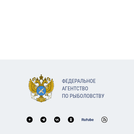
ФЕДЕРАЛЬНОЕ
АГЕНТСТВО
ПО РЫБОЛОВСТВУ