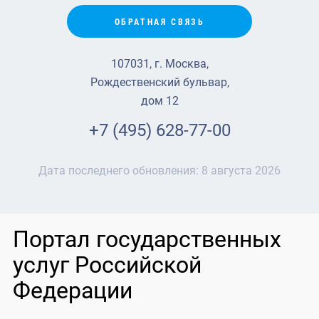
ОБРАТНАЯ СВЯЗЬ
107031, г. Москва,
Рождественский бульвар,
дом 12
+7 (495) 628-77-00
Дата последнего обновления:
8 августа 2026
Портал государственных
услуг Российской
Федерации