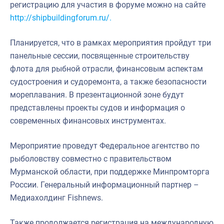
регистрацию для участия в форуме можно на сайте
http://shipbuildingforum.ru/.
Планируется, что в рамках мероприятия пройдут три
панельные сессии, посвященные строительству
флота для рыбной отрасли, финансовым аспектам
судостроения и судоремонта, а также безопасности
мореплавания. В презентационной зоне будут
представлены проекты судов и информация о
современных финансовых инструментах.
Мероприятие проведут Федеральное агентство по
рыболовству совместно с правительством
Мурманской области, при поддержке Минпромторга
России. Генеральный информационный партнер –
Медиахолдинг Fishnews.
Также продолжается регистрация на международную