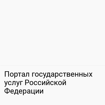
Портал государственных
услуг Российской
Федерации