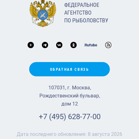
ФЕДЕРАЛЬНОЕ
АГЕНТСТВО
ПО РЫБОЛОВСТВУ
ОБРАТНАЯ СВЯЗЬ
107031, г. Москва,
Рождественский бульвар,
дом 12
+7 (495) 628-77-00
Дата последнего обновления:
8 августа 2026