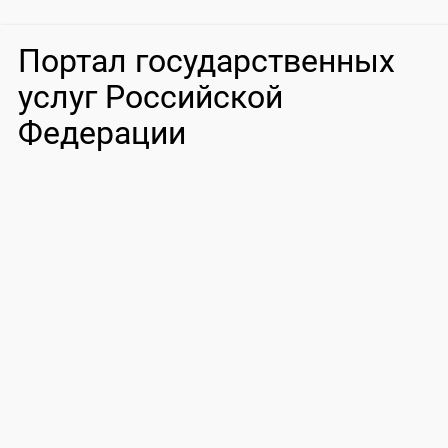
Портал государственных
услуг Российской
Федерации