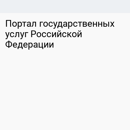
Портал государственных
услуг Российской
Федерации