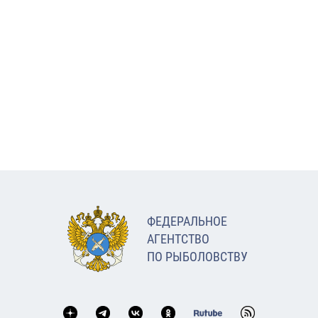
ФЕДЕРАЛЬНОЕ
АГЕНТСТВО
ПО РЫБОЛОВСТВУ