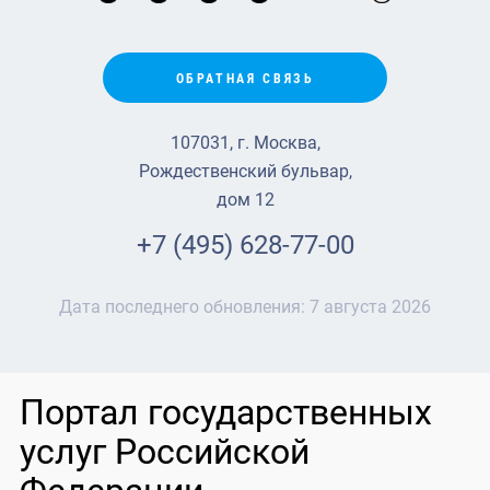
ОБРАТНАЯ СВЯЗЬ
107031, г. Москва,
Рождественский бульвар,
дом 12
+7 (495) 628-77-00
Дата последнего обновления:
7 августа 2026
Портал государственных
услуг Российской