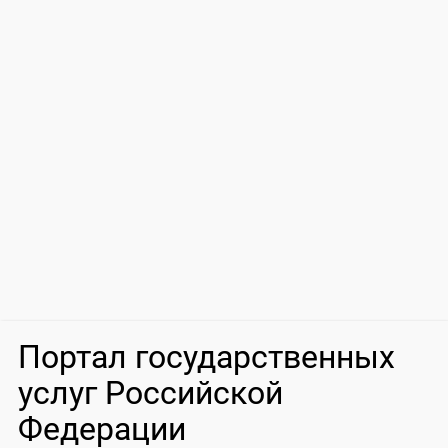
Портал государственных
услуг Российской
Федерации