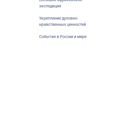
экспедиция
Укрепление духовно-
нравственных ценностей
События в России и мире