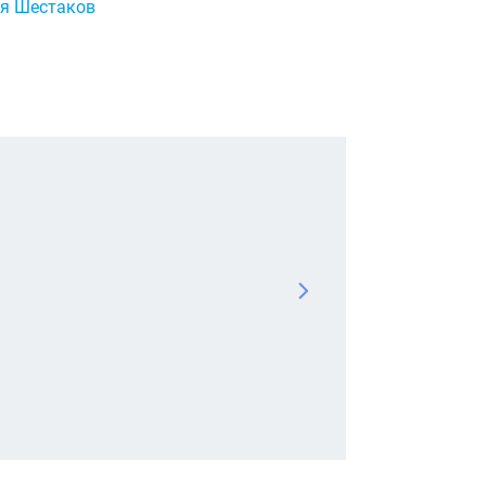
я Шестаков