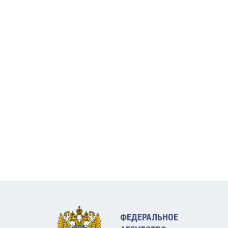
ФЕДЕРАЛЬНОЕ