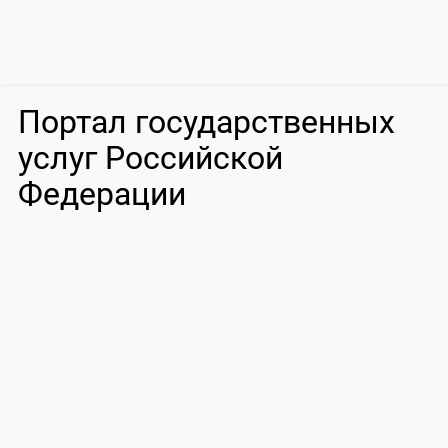
Портал государственных
услуг Российской
Федерации