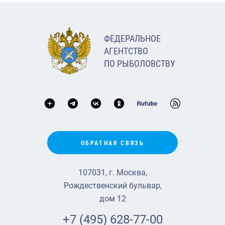
ФЕДЕРАЛЬНОЕ
АГЕНТСТВО
ПО РЫБОЛОВСТВУ
ОБРАТНАЯ СВЯЗЬ
107031, г. Москва,
Рождественский бульвар,
дом 12
+7 (495) 628-77-00