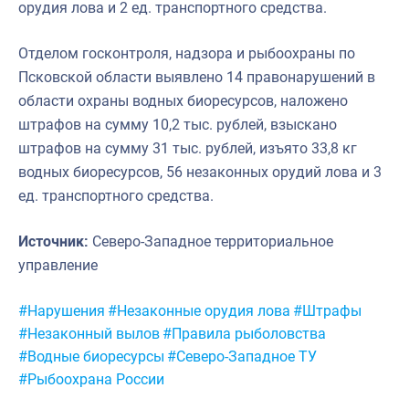
орудия лова и 2 ед. транспортного средства.
Отделом госконтроля, надзора и рыбоохраны по
Псковской области выявлено 14 правонарушений в
области охраны водных биоресурсов, наложено
штрафов на сумму 10,2 тыс. рублей, взыскано
штрафов на сумму 31 тыс. рублей, изъято 33,8 кг
водных биоресурсов, 56 незаконных орудий лова и 3
ед. транспортного средства.
Источник:
Северо-Западное территориальное
управление
Метки:
#Нарушения
#Незаконные орудия лова
#Штрафы
#Незаконный вылов
#Правила рыболовства
#Водные биоресурсы
#Северо-Западное ТУ
#Рыбоохрана России