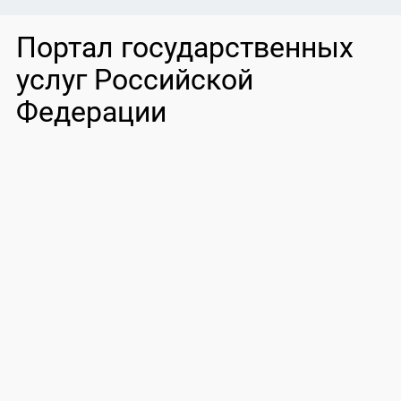
Портал государственных
услуг Российской
Федерации