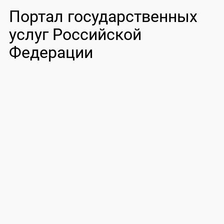
Портал государственных
услуг Российской
Федерации