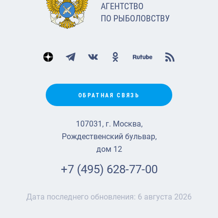
АГЕНТСТВО
ПО РЫБОЛОВСТВУ
ОБРАТНАЯ СВЯЗЬ
107031, г. Москва,
Рождественский бульвар,
дом 12
+7 (495) 628-77-00
Дата последнего обновления:
6 августа 2026