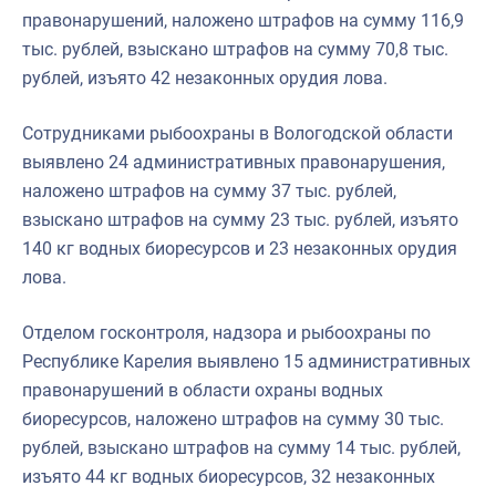
правонарушений, наложено штрафов на сумму 116,9
тыс. рублей, взыскано штрафов на сумму 70,8 тыс.
рублей, изъято 42 незаконных орудия лова.
Сотрудниками рыбоохраны в Вологодской области
выявлено 24 административных правонарушения,
наложено штрафов на сумму 37 тыс. рублей,
взыскано штрафов на сумму 23 тыс. рублей, изъято
140 кг водных биоресурсов и 23 незаконных орудия
лова.
Отделом госконтроля, надзора и рыбоохраны по
Республике Карелия выявлено 15 административных
правонарушений в области охраны водных
биоресурсов, наложено штрафов на сумму 30 тыс.
рублей, взыскано штрафов на сумму 14 тыс. рублей,
изъято 44 кг водных биоресурсов, 32 незаконных