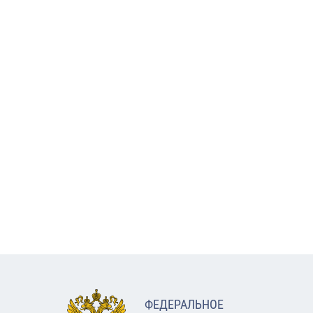
ФЕДЕРАЛЬНОЕ