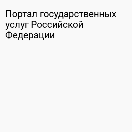
Портал государственных
услуг Российской
Федерации