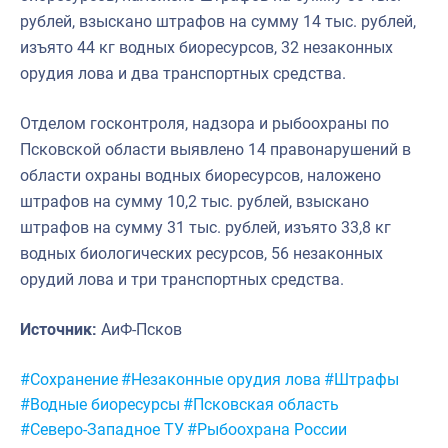
рублей, взыскано штрафов на сумму 14 тыс. рублей,
изъято 44 кг водных биоресурсов, 32 незаконных
орудия лова и два транспортных средства.
Отделом госконтроля, надзора и рыбоохраны по
Псковской области выявлено 14 правонарушений в
области охраны водных биоресурсов, наложено
штрафов на сумму 10,2 тыс. рублей, взыскано
штрафов на сумму 31 тыс. рублей, изъято 33,8 кг
водных биологических ресурсов, 56 незаконных
орудий лова и три транспортных средства.
Источник:
АиФ-Псков
Метки:
#Сохранение
#Незаконные орудия лова
#Штрафы
#Водные биоресурсы
#Псковская область
#Северо-Западное ТУ
#Рыбоохрана России