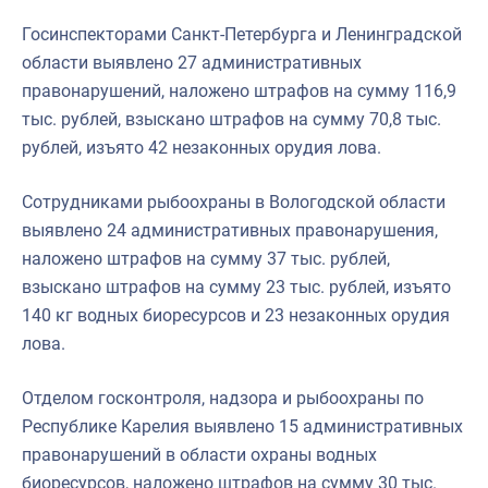
Госинспекторами Санкт-Петербурга и Ленинградской
области выявлено 27 административных
правонарушений, наложено штрафов на сумму 116,9
тыс. рублей, взыскано штрафов на сумму 70,8 тыс.
рублей, изъято 42 незаконных орудия лова.
Сотрудниками рыбоохраны в Вологодской области
выявлено 24 административных правонарушения,
наложено штрафов на сумму 37 тыс. рублей,
взыскано штрафов на сумму 23 тыс. рублей, изъято
140 кг водных биоресурсов и 23 незаконных орудия
лова.
Отделом госконтроля, надзора и рыбоохраны по
Республике Карелия выявлено 15 административных
правонарушений в области охраны водных
биоресурсов, наложено штрафов на сумму 30 тыс.