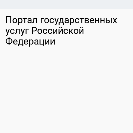
Портал государственных
услуг Российской
Федерации