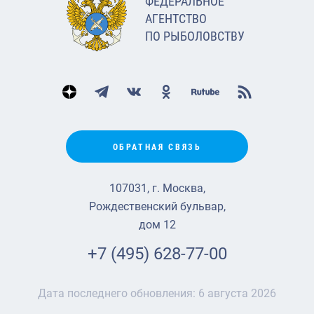
ФЕДЕРАЛЬНОЕ
АГЕНТСТВО
ПО РЫБОЛОВСТВУ
ОБРАТНАЯ СВЯЗЬ
107031, г. Москва,
Рождественский бульвар,
дом 12
+7 (495) 628-77-00
Дата последнего обновления:
6 августа 2026