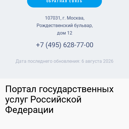
ОБРАТНАЯ СВЯЗЬ
107031, г. Москва,
Рождественский бульвар,
дом 12
+7 (495) 628-77-00
Дата последнего обновления:
6 августа 2026
Портал государственных
услуг Российской
Федерации