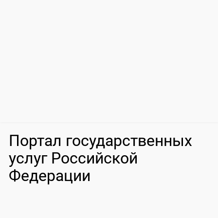
Портал государственных
услуг Российской
Федерации