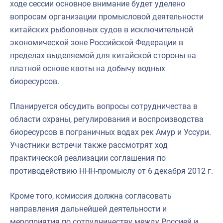
ходе сессии основное внимание будет уделено
вопросам организации промысловой деятельности
китайских рыболовных судов в исключительной
экономической зоне Российской Федерации в
пределах выделяемой для китайской стороны на
платной основе квоты на добычу водных
биоресурсов.
Планируется обсудить вопросы сотрудничества в
области охраны, регулирования и воспроизводства
биоресурсов в пограничных водах рек Амур и Уссури.
Участники встречи также рассмотрят ход
практической реализации соглашения по
противодействию ННН-промыслу от 6 декабря 2012 г.
Кроме того, комиссия должна согласовать
направления дальнейшей деятельности и
мероприятия по сотрудничеству между Россией и