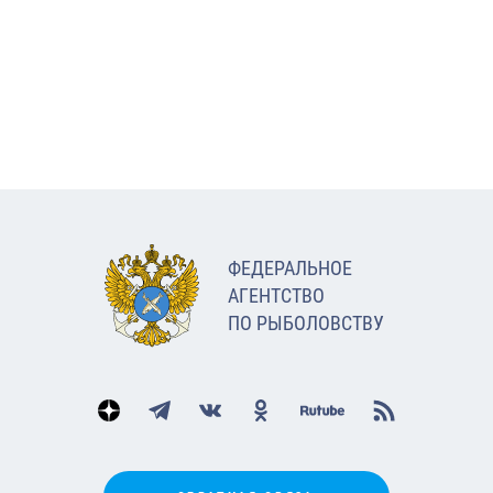
ФЕДЕРАЛЬНОЕ
АГЕНТСТВО
ПО РЫБОЛОВСТВУ