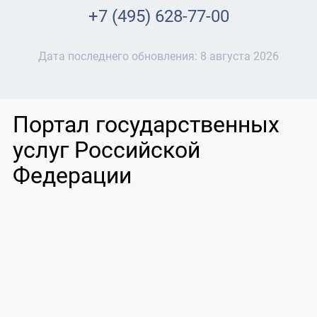
+7 (495) 628-77-00
Дата последнего обновления:
8 августа 2026
Портал государственных
услуг Российской
Федерации