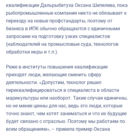
квалификации Дальрыбвтуза Оксана Шепелева, пока
рыбопромышленные компании никто не обязывает к
переходу на новые профстандарты, поэтому от
бизнеса в ИПК обычно обращаются с единичными
запросами на подготовку узких специалистов
(наблюдателей на промысловые суда, технологов
обработки икры и т.п.).
Реже в институты повышения квалификации
приходят люди, желающие сменить сферу
деятельности. «Допустим, технолог решил
переквалифицироваться в специалиста в области
марикультуры или наоборот. Такие случаи единичны,
но не менее ценны для нас, ведь это люди, которые
точно знают, чем хотят заниматься и что их будущее
будет связано с отраслью. Поэтому мы работаем по
всем обращениям», – привела пример Оксана