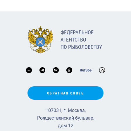
ФЕДЕРАЛЬНОЕ
АГЕНТСТВО
ПО РЫБОЛОВСТВУ
ОБРАТНАЯ СВЯЗЬ
107031, г. Москва,
Рождественский бульвар,
дом 12