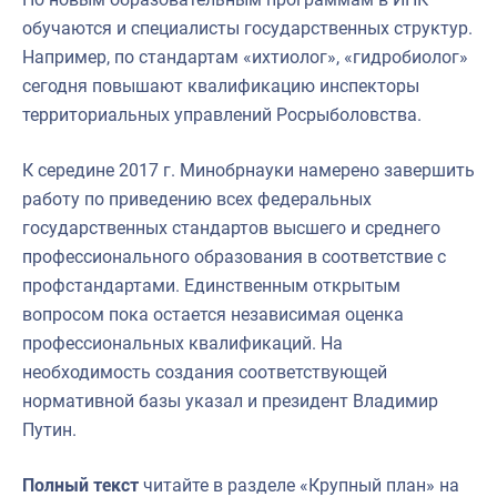
обучаются и специалисты государственных структур.
Например, по стандартам «ихтиолог», «гидробиолог»
сегодня повышают квалификацию инспекторы
территориальных управлений Росрыболовства.
К середине 2017 г. Минобрнауки намерено завершить
работу по приведению всех федеральных
государственных стандартов высшего и среднего
профессионального образования в соответствие с
профстандартами. Единственным открытым
вопросом пока остается независимая оценка
профессиональных квалификаций. На
необходимость создания соответствующей
нормативной базы указал и президент Владимир
Путин.
Полный текст
читайте в разделе «Крупный план» на