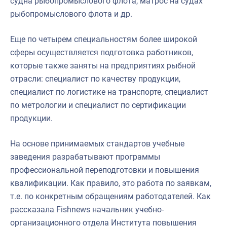
судна рыбопромыслового флота, матрос на судах
рыбопромыслового флота и др.
Еще по четырем специальностям более широкой
сферы осуществляется подготовка работников,
которые также заняты на предприятиях рыбной
отрасли: специалист по качеству продукции,
специалист по логистике на транспорте, специалист
по метрологии и специалист по сертификации
продукции.
На основе принимаемых стандартов учебные
заведения разрабатывают программы
профессиональной переподготовки и повышения
квалификации. Как правило, это работа по заявкам,
т.е. по конкретным обращениям работодателей. Как
рассказала Fishnews начальник учебно-
организационного отдела Института повышения