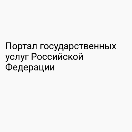
Портал государственных
услуг Российской
Федерации