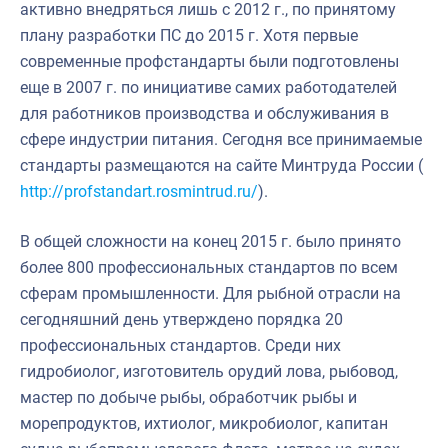
активно внедряться лишь с 2012 г., по принятому
плану разработки ПС до 2015 г. Хотя первые
современные профстандарты были подготовлены
еще в 2007 г. по инициативе самих работодателей
для работников производства и обслуживания в
сфере индустрии питания. Сегодня все принимаемые
стандарты размещаются на сайте Минтруда России (
http://profstandart.rosmintrud.ru/
).
В общей сложности на конец 2015 г. было принято
более 800 профессиональных стандартов по всем
сферам промышленности. Для рыбной отрасли на
сегодняшний день утверждено порядка 20
профессиональных стандартов. Среди них
гидробиолог, изготовитель орудий лова, рыбовод,
мастер по добыче рыбы, обработчик рыбы и
морепродуктов, ихтиолог, микробиолог, капитан