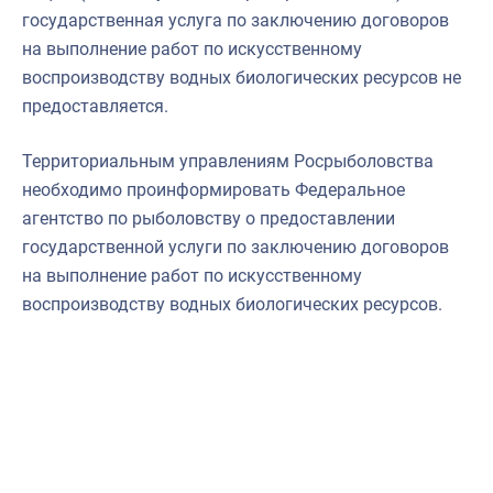
государственная услуга по заключению договоров
на выполнение работ по искусственному
воспроизводству водных биологических ресурсов не
предоставляется.
Территориальным управлениям Росрыболовства
необходимо проинформировать Федеральное
агентство по рыболовству о предоставлении
государственной услуги по заключению договоров
на выполнение работ по искусственному
воспроизводству водных биологических ресурсов.