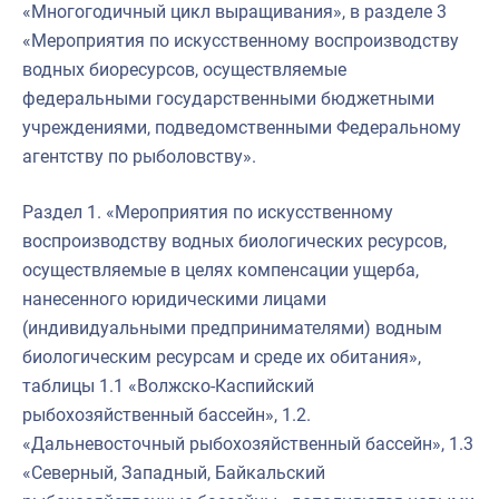
«Многогодичный цикл выращивания», в разделе 3
«Мероприятия по искусственному воспроизводству
водных биоресурсов, осуществляемые
федеральными государственными бюджетными
учреждениями, подведомственными Федеральному
агентству по рыболовству».
Раздел 1. «Мероприятия по искусственному
воспроизводству водных биологических ресурсов,
осуществляемые в целях компенсации ущерба,
нанесенного юридическими лицами
(индивидуальными предпринимателями) водным
биологическим ресурсам и среде их обитания»,
таблицы 1.1 «Волжско-Каспийский
рыбохозяйственный бассейн», 1.2.
«Дальневосточный рыбохозяйственный бассейн», 1.3
«Северный, Западный, Байкальский