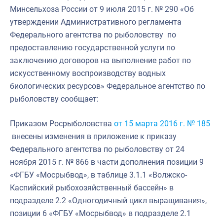
Минсельхоза России от 9 июля 2015 г. № 290 «Об
утверждении Административного регламента
Федерального агентства по рыболовству по
предоставлению государственной услуги по
заключению договоров на выполнение работ по
искусственному воспроизводству водных
биологических ресурсов» Федеральное агентство по
рыболовству сообщает:
Приказом Росрыболовства
от 15 марта 2016 г. № 185
внесены изменения в приложение к приказу
Федерального агентства по рыболовству от 24
ноября 2015 г. № 866 в части дополнения позиции 9
«ФГБУ «Мосрыбвод», в таблице 3.1.1 «Волжско-
Каспийский рыбохозяйственный бассейн» в
подразделе 2.2 «Одногодичный цикл выращивания»,
позиции 6 «ФГБУ «Мосрыбвод» в подразделе 2.1