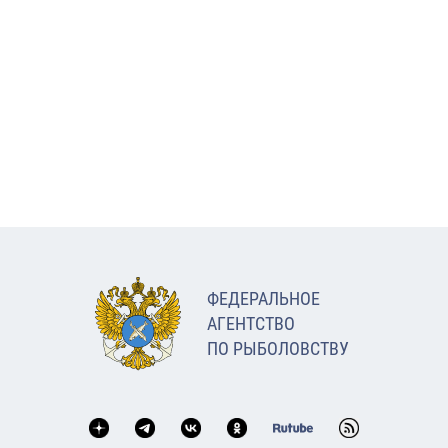
ФЕДЕРАЛЬНОЕ
АГЕНТСТВО
ПО РЫБОЛОВСТВУ