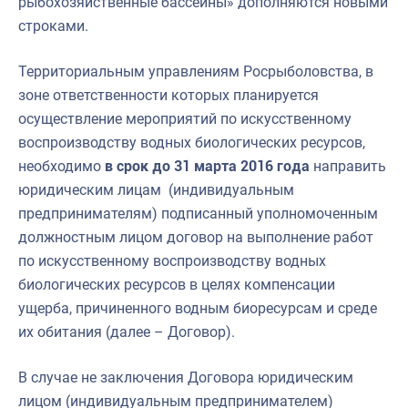
рыбохозяйственные бассейны» дополняются новыми
строками.
Территориальным управлениям Росрыболовства, в
зоне ответственности которых планируется
осуществление мероприятий по искусственному
воспроизводству водных биологических ресурсов,
необходимо
в срок до 31 марта 2016 года
направить
юридическим лицам (индивидуальным
предпринимателям) подписанный уполномоченным
должностным лицом договор на выполнение работ
по искусственному воспроизводству водных
биологических ресурсов в целях компенсации
ущерба, причиненного водным биоресурсам и среде
их обитания (далее – Договор).
В случае не заключения Договора юридическим
лицом (индивидуальным предпринимателем)