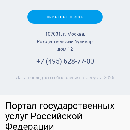
ОБРАТНАЯ СВЯЗЬ
107031, г. Москва,
Рождественский бульвар,
дом 12
+7 (495) 628-77-00
Дата последнего обновления:
7 августа 2026
Портал государственных
услуг Российской
Федерации