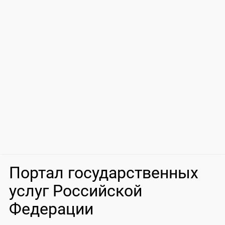
Портал государственных
услуг Российской
Федерации