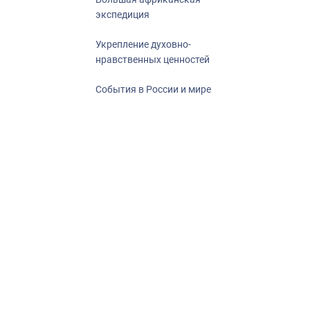
экспедиция
Укрепление духовно-
нравственных ценностей
События в России и мире