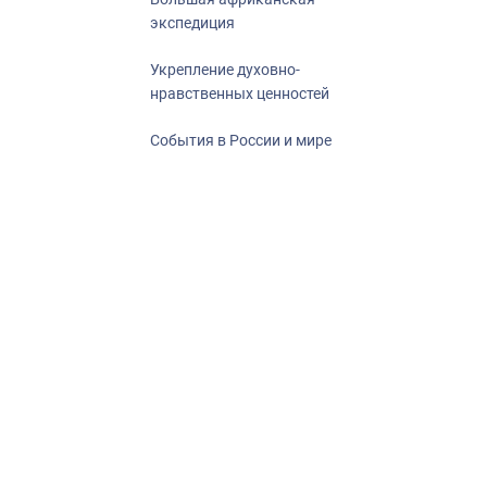
экспедиция
Укрепление духовно-
нравственных ценностей
События в России и мире