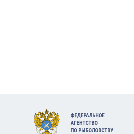
ФЕДЕРАЛЬНОЕ
АГЕНТСТВО
ПО РЫБОЛОВСТВУ