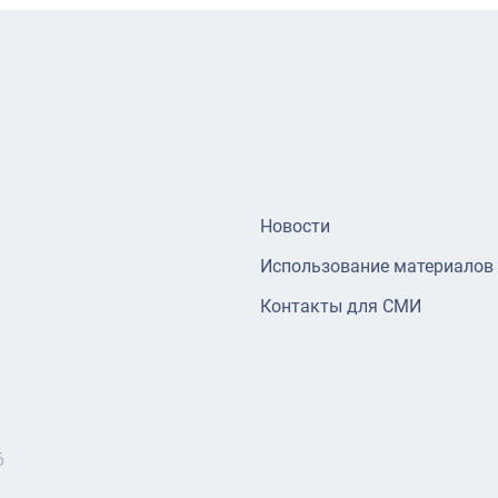
Новости
Использование материалов
Контакты для СМИ
6