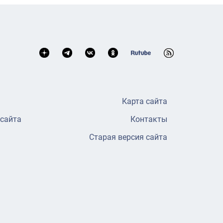
Карта сайта
 сайта
Контакты
Старая версия сайта