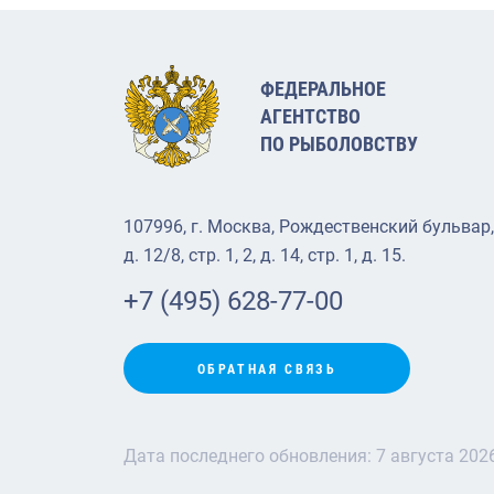
ФЕДЕРАЛЬНОЕ
АГЕНТСТВО
ПО РЫБОЛОВСТВУ
107996, г. Москва, Рождественский бульвар,
д. 12/8, стр. 1, 2, д. 14, стр. 1, д. 15.
+7 (495) 628-77-00
ОБРАТНАЯ СВЯЗЬ
Дата последнего обновления:
7 августа 202