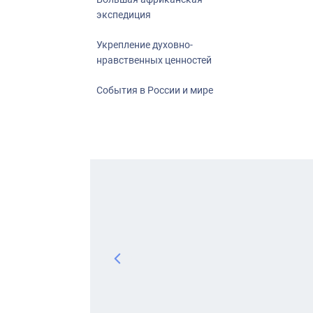
экспедиция
Укрепление духовно-
нравственных ценностей
События в России и мире