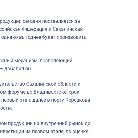
родукции сегодня поставляется за
оссийская Федерация и Сахалинская
, однако выгоднее будет производить
ажный механизм, позволяющий
— добавил он.
вительство Сахалинской области и
ом форуме во Владивостоке, срок
 первый этап, далее в порту Корсакова
ости.
ной продукции на внутренний рынок до
Инвестиции на первом этапе, по оценке