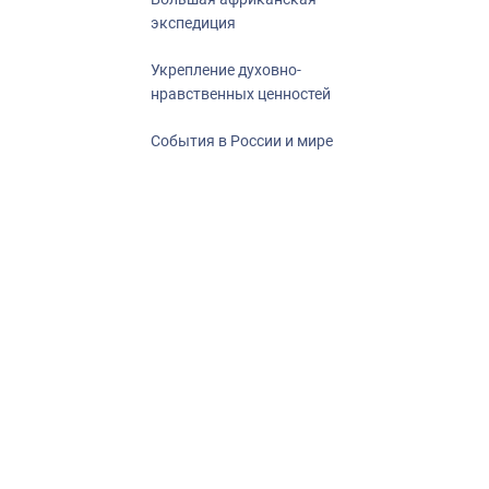
экспедиция
Укрепление духовно-
нравственных ценностей
События в России и мире