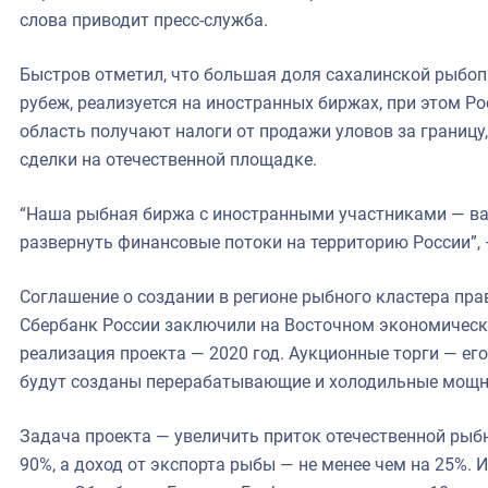
слова приводит пресс-служба.
Быстров отметил, что большая доля сахалинской рыбоп
рубеж, реализуется на иностранных биржах, при этом Р
область получают налоги от продажи уловов за границу
сделки на отечественной площадке.
“Наша рыбная биржа с иностранными участниками — в
развернуть финансовые потоки на территорию России”, 
Соглашение о создании в регионе рыбного кластера пра
Сбербанк России заключили на Восточном экономическ
реализация проекта — 2020 год. Аукционные торги — его
будут созданы перерабатывающие и холодильные мощн
Задача проекта — увеличить приток отечественной рыб
90%, а доход от экспорта рыбы — не менее чем на 25%. 