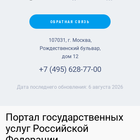
ОБРАТНАЯ СВЯЗЬ
107031, г. Москва,
Рождественский бульвар,
дом 12
+7 (495) 628-77-00
Дата последнего обновления:
6 августа 2026
Портал государственных
услуг Российской
Федерации