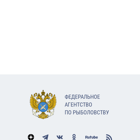
ФЕДЕРАЛЬНОЕ
АГЕНТСТВО
ПО РЫБОЛОВСТВУ