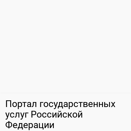
Портал государственных
услуг Российской
Федерации