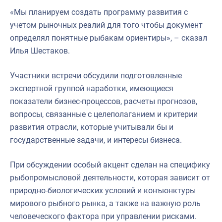
«Мы планируем создать программу развития с
учетом рыночных реалий для того чтобы документ
определял понятные рыбакам ориентиры», – сказал
Илья Шестаков.
Участники встречи обсудили подготовленные
экспертной группой наработки, имеющиеся
показатели бизнес-процессов, расчеты прогнозов,
вопросы, связанные с целеполаганием и критерии
развития отрасли, которые учитывали бы и
государственные задачи, и интересы бизнеса.
При обсуждении особый акцент сделан на специфику
рыбопромысловой деятельности, которая зависит от
природно-биологических условий и конъюнктуры
мирового рыбного рынка, а также на важную роль
человеческого фактора при управлении рисками.