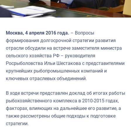
Москва, 4 апреля 2016 года.
– Вопросы
формирования долгосрочной стратегии развития
отрасли обсудили на встрече заместителя министра
сельского хозяйства РФ – руководителя
Росрыболовства Ильи Шестакова с представителями
крупнейших рыбопромышленных компаний и
ключевых отраслевых объединений.
В ходе встречи представлен доклад об итогах работы
рыбохозяйственного комплекса в 2010-2015 годах,
факторах, влияющих на дальнейшее его развитие, а
также рассмотрены общие подходы к подготовке
стратегии.