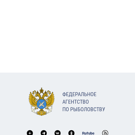
ФЕДЕРАЛЬНОЕ
АГЕНТСТВО
ПО РЫБОЛОВСТВУ