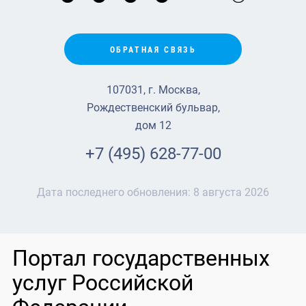
ОБРАТНАЯ СВЯЗЬ
107031, г. Москва,
Рождественский бульвар,
дом 12
+7 (495) 628-77-00
Дата последнего обновления:
8 августа 2026
Портал государственных
услуг Российской