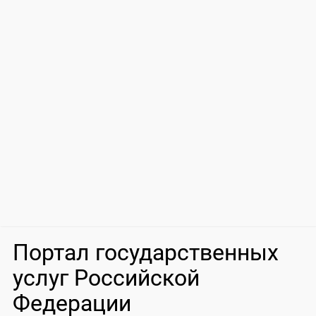
Портал государственных
услуг Российской
Федерации