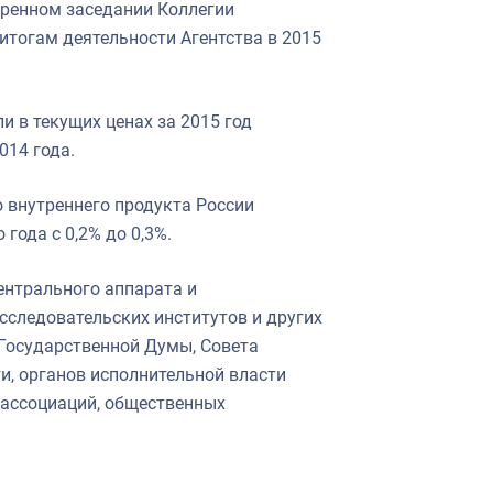
ренном заседании Коллегии
итогам деятельности Агентства в 2015
 в текущих ценах за 2015 год
014 года.
 внутреннего продукта России
года с 0,2% до 0,3%.
ентрального аппарата и
сследовательских институтов и других
Государственной Думы, Совета
и, органов исполнительной власти
 ассоциаций, общественных