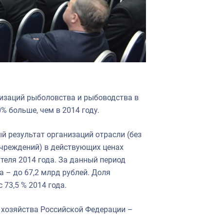
изаций рыболовства и рыбоводства в
% больше, чем в 2014 году.
 результат организаций отрасли (без
чреждений) в действующих ценах
ателя 2014 года. За данный период
 – до 67,2 млрд рублей. Доля
 73,5 % 2014 года.
 хозяйства Российской Федерации –