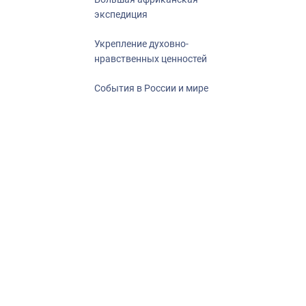
экспедиция
Укрепление духовно-
нравственных ценностей
События в России и мире