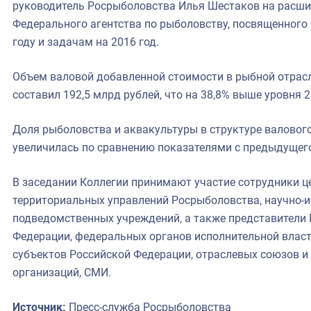
руководитель Росрыболовства Илья Шестаков на расши
Федерального агентства по рыболовству, посвященного 
году и задачам на 2016 год.
Объем валовой добавленной стоимости в рыбной отрасли
составил 192,5 млрд рублей, что на 38,8% выше уровня 2
Доля рыболовства и аквакультуры в структуре валового
увеличилась по сравнению показателями с предыдущего 
В заседании Коллегии принимают участие сотрудники ц
территориальных управлений Росрыболовства, научно-и
подведомственных учреждений, а также представители 
Федерации, федеральных органов исполнительной власт
субъектов Российской Федерации, отраслевых союзов и
организаций, СМИ.
Источник:
Пресс-служба Росрыболовства