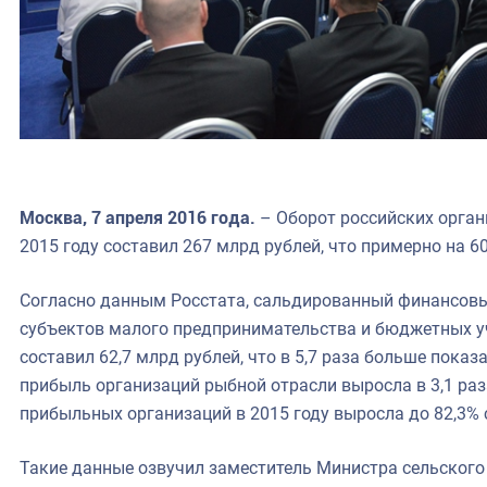
Москва, 7 апреля 2016 года.
– Оборот российских орган
2015 году составил 267 млрд рублей, что примерно на 60
Согласно данным Росстата, сальдированный финансовый
субъектов малого предпринимательства и бюджетных у
составил 62,7 млрд рублей, что в 5,7 раза больше показ
прибыль организаций рыбной отрасли выросла в 3,1 раза
прибыльных организаций в 2015 году выросла до 82,3% с
Такие данные озвучил заместитель Министра сельского