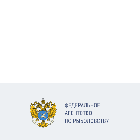
ФЕДЕРАЛЬНОЕ
АГЕНТСТВО
ПО РЫБОЛОВСТВУ