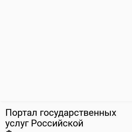
Портал государственных
услуг Российской