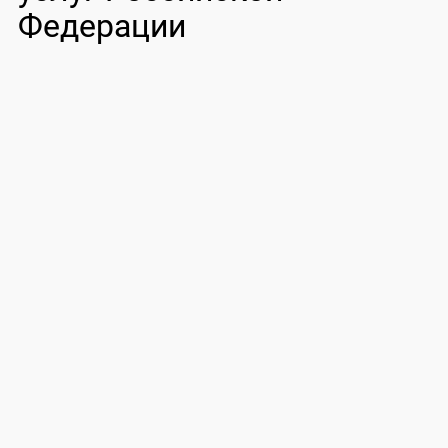
Федерации