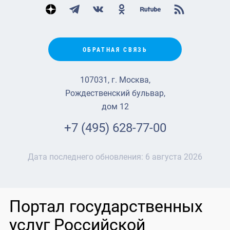
ОБРАТНАЯ СВЯЗЬ
107031, г. Москва,
Рождественский бульвар,
дом 12
+7 (495) 628-77-00
Дата последнего обновления:
6 августа 2026
Портал государственных
услуг Российской