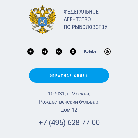
ФЕДЕРАЛЬНОЕ
АГЕНТСТВО
ПО РЫБОЛОВСТВУ
ОБРАТНАЯ СВЯЗЬ
107031, г. Москва,
Рождественский бульвар,
дом 12
+7 (495) 628-77-00