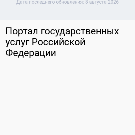
Дата последнего обновления:
8 августа 2026
Портал государственных
услуг Российской
Федерации