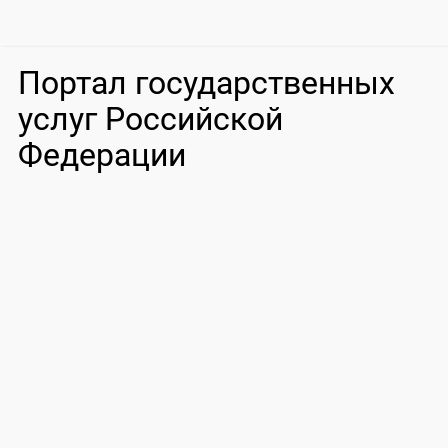
Портал государственных
услуг Российской
Федерации