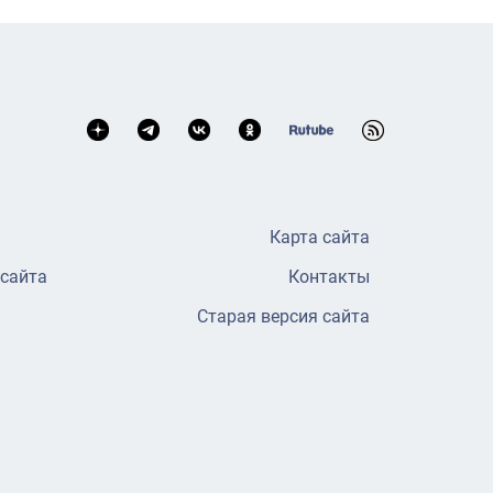
Карта сайта
 сайта
Контакты
Старая версия сайта