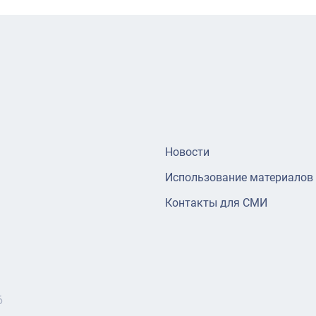
Новости
Использование материалов
Контакты для СМИ
6