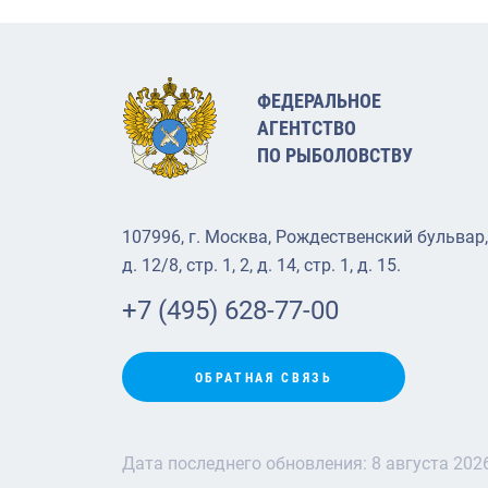
ФЕДЕРАЛЬНОЕ
АГЕНТСТВО
ПО РЫБОЛОВСТВУ
107996, г. Москва, Рождественский бульвар,
д. 12/8, стр. 1, 2, д. 14, стр. 1, д. 15.
+7 (495) 628-77-00
ОБРАТНАЯ СВЯЗЬ
Дата последнего обновления:
8 августа 202