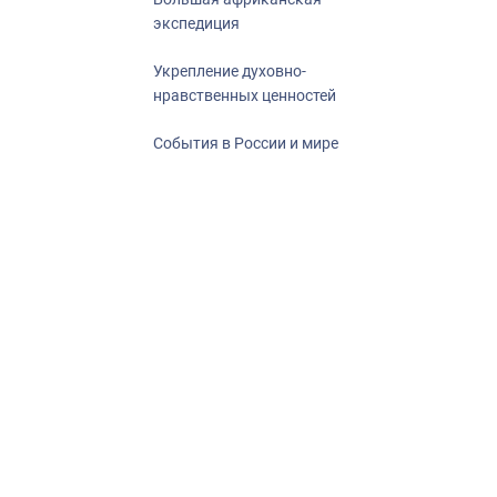
экспедиция
Укрепление духовно-
нравственных ценностей
События в России и мире