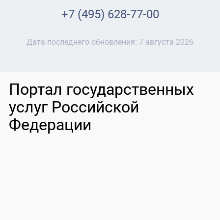
+7 (495) 628-77-00
Дата последнего обновления:
7 августа 2026
Портал государственных
услуг Российской
Федерации