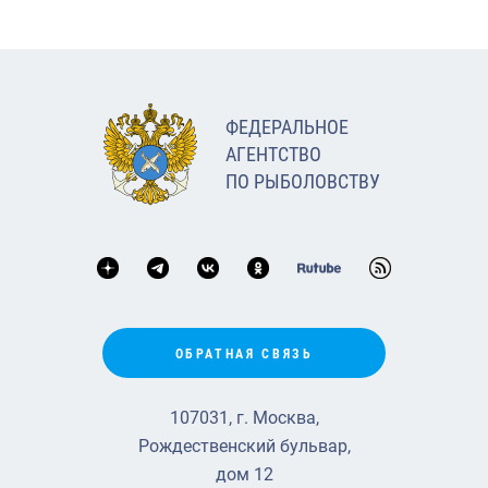
ФЕДЕРАЛЬНОЕ
АГЕНТСТВО
ПО РЫБОЛОВСТВУ
ОБРАТНАЯ СВЯЗЬ
107031, г. Москва,
Рождественский бульвар,
дом 12