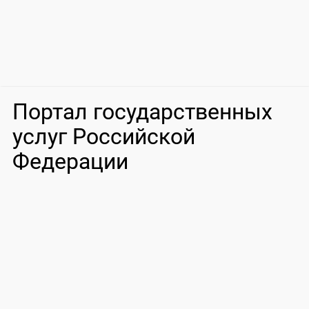
Портал государственных
услуг Российской
Федерации