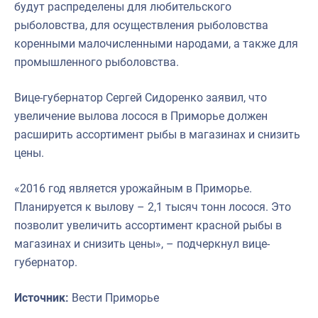
будут распределены для любительского
рыболовства, для осуществления рыболовства
коренными малочисленными народами, а также для
промышленного рыболовства.
Вице-губернатор Сергей Сидоренко заявил, что
увеличение вылова лосося в Приморье должен
расширить ассортимент рыбы в магазинах и снизить
цены.
«2016 год является урожайным в Приморье.
Планируется к вылову – 2,1 тысяч тонн лосося. Это
позволит увеличить ассортимент красной рыбы в
магазинах и снизить цены», – подчеркнул вице-
губернатор.
Источник:
Вести Приморье