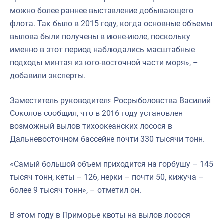
можно более раннее выставление добывающего
флота. Так было в 2015 году, когда основные объемы
вылова были получены в июне-июле, поскольку
именно в этот период наблюдались масштабные
подходы минтая из юго-восточной части моря», –
добавили эксперты.
Заместитель руководителя Росрыболовства Василий
Соколов сообщил, что в 2016 году установлен
возможный вылов тихоокеанских лосося в
Дальневосточном бассейне почти 330 тысячи тонн.
«Самый большой объем приходится на горбушу – 145
тысяч тонн, кеты – 126, нерки – почти 50, кижуча –
более 9 тысяч тонн», – отметил он.
В этом году в Приморье квоты на вылов лосося