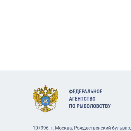
ФЕДЕРАЛЬНОЕ
АГЕНТСТВО
ПО РЫБОЛОВСТВУ
107996, г. Москва, Рождественский бульвар,