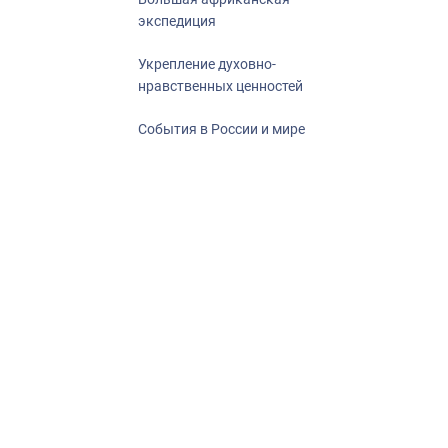
экспедиция
Укрепление духовно-
нравственных ценностей
События в России и мире