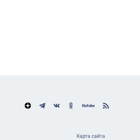
Карта сайта