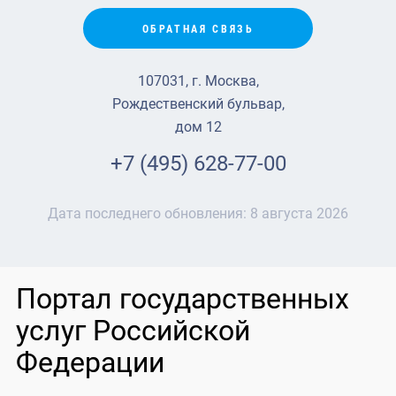
ОБРАТНАЯ СВЯЗЬ
107031, г. Москва,
Рождественский бульвар,
дом 12
+7 (495) 628-77-00
Дата последнего обновления:
8 августа 2026
Портал государственных
услуг Российской
Федерации