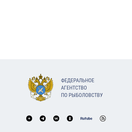
ФЕДЕРАЛЬНОЕ
АГЕНТСТВО
ПО РЫБОЛОВСТВУ