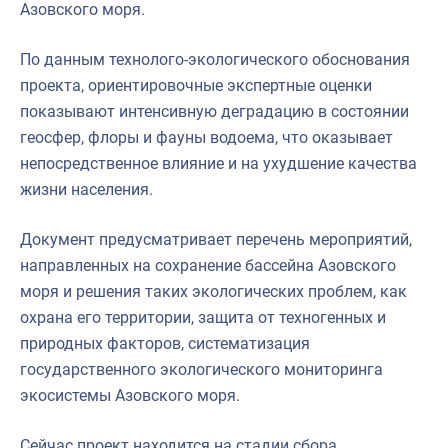
Азовского моря.
По данным технолого-экологического обоснования
проекта, ориентировочные экспертные оценки
показывают интенсивную деградацию в состоянии
геосфер, флоры и фауны водоема, что оказывает
непосредственное влияние и на ухудшение качества
жизни населения.
Документ предусматривает перечень мероприятий,
направленных на сохранение бассейна Азовского
моря и решения таких экологических проблем, как
охрана его территории, защита от техногенных и
природных факторов, систематизация
государственного экологического мониторинга
экосистемы Азовского моря.
Сейчас проект находится на стадии сбора