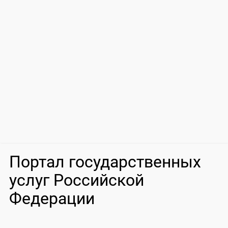
Портал государственных
услуг Российской
Федерации