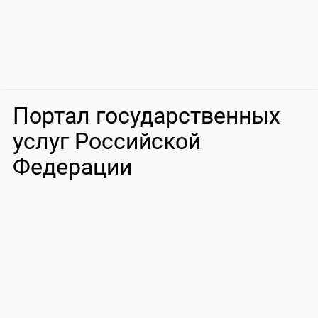
Портал государственных
услуг Российской
Федерации