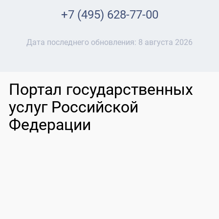
+7 (495) 628-77-00
Дата последнего обновления:
8 августа 2026
Портал государственных
услуг Российской
Федерации