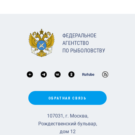
ФЕДЕРАЛЬНОЕ
АГЕНТСТВО
ПО РЫБОЛОВСТВУ
ОБРАТНАЯ СВЯЗЬ
107031, г. Москва,
Рождественский бульвар,
дом 12