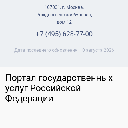
107031, г. Москва,
Рождественский бульвар,
дом 12
+7 (495) 628-77-00
Дата последнего обновления:
10 августа 2026
Портал государственных
услуг Российской
Федерации