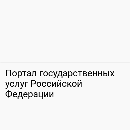
Портал государственных
услуг Российской
Федерации