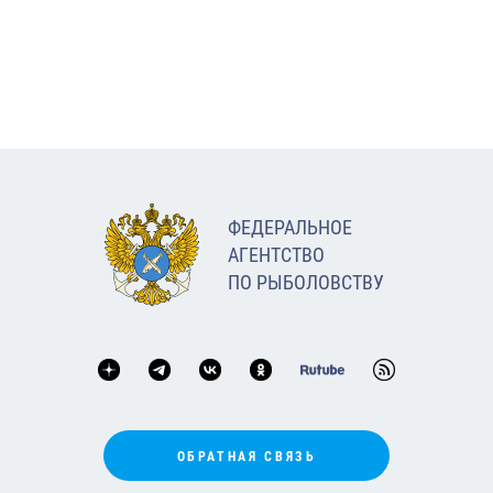
ФЕДЕРАЛЬНОЕ
АГЕНТСТВО
ПО РЫБОЛОВСТВУ
ОБРАТНАЯ СВЯЗЬ