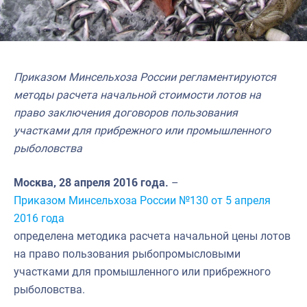
Приказом Минсельхоза России регламентируются
методы расчета начальной стоимости лотов на
право заключения договоров пользования
участками для прибрежного или промышленного
рыболовства
Москва, 28 апреля 2016 года.
–
Приказом Минсельхоза России №130 от 5 апреля
2016 года
определена методика расчета начальной цены лотов
на право пользования рыбопромысловыми
участками для промышленного или прибрежного
рыболовства.