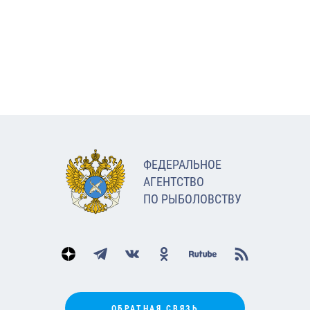
ФЕДЕРАЛЬНОЕ
АГЕНТСТВО
ПО РЫБОЛОВСТВУ
ОБРАТНАЯ СВЯЗЬ