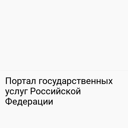
Портал государственных
услуг Российской
Федерации