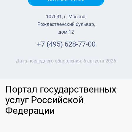
107031, г. Москва,
Рождественский бульвар,
дом 12
+7 (495) 628-77-00
Дата последнего обновления:
6 августа 2026
Портал государственных
услуг Российской
Федерации