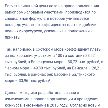
Расчет начальной цены лота на право пользования
рыбопромысловыми участками производится по
специальной формуле, в которой учитывается
площадь участка, коэффициенты платы и добычи
водных биоресурсов, указанные в приложении к
приказу.
Так, например, в Охотском море коэффициент платы
за пользование участком в 100 га составит 38,52
тыс. рублей, в Баренцевом море – 30,72 тыс. рублей, в
Черном море – 49,80 тыс. рублей, на Байкале – 28,2
тыс. рублей, в районах рек бассейна Балтийского
моря – 33,96 тыс. рублей.
Данная методика разработана в связи с
изменениями в правила организации и проведения
конкурса, внесенными в 2015 году. Согласно новым