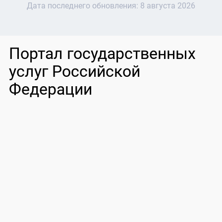
Дата последнего обновления:
8 августа 2026
Портал государственных
услуг Российской
Федерации