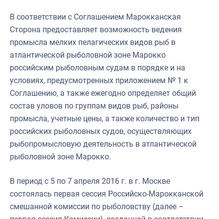
В соответствии с Соглашением Марокканская
Сторона предоставляет возможность ведения
промысла мелких пелагических видов рыб в
атлантической рыболовной зоне Марокко
российским рыболовным судам в порядке и на
условиях, предусмотренных приложением № 1 к
Соглашению, а также ежегодно определяет общий
состав уловов по группам видов рыб, районы
промысла, учетные цены, а также количество и тип
российских рыболовных судов, осуществляющих
рыбопромысловую деятельность в атлантической
рыболовной зоне Марокко.
В период с 5 по 7 апреля 2016 г. в г. Москве
состоялась первая сессия Российско-Марокканской
смешанной комиссии по рыболовству (далее –