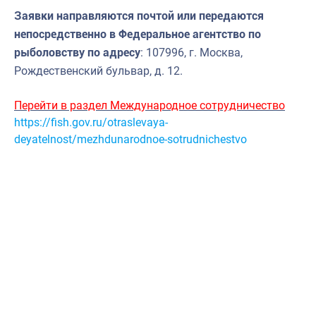
Заявки направляются почтой или передаются
непосредственно в Федеральное агентство по
рыболовству по адресу
: 107996, г. Москва,
Рождественский бульвар, д. 12.
Перейти в раздел Международное сотрудничество
https://fish.gov.ru/otraslevaya-
deyatelnost/mezhdunarodnoe-sotrudnichestvo