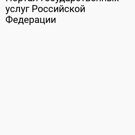
услуг Российской
Федерации