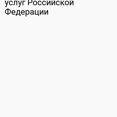
услуг Российской
Федерации