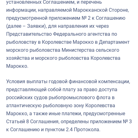
установленных Соглашением, и перечень
информации, направляемой Марокканской Стороне,
предусмотренной приложением № 2 к Соглашению
(далее – Заявки), для направления их через
Представительство Федерального агентства по
рыболовству в Королевстве Марокко в Департамент
морского рыболовства Министерства сельского
хозяйства и морского рыболовства Королевства
Марокко.
Условия выплаты годовой финансовой компенсации,
представляющей собой плату за право доступа
российских судов рыбопромыслового флота в
атлантическую рыболовную зону Королевства
Марокко, а также иные платежи, предусмотренные
Статьей 8 Соглашения, определены приложением № 3
к Соглашению и пунктом 2.4 Протокола.