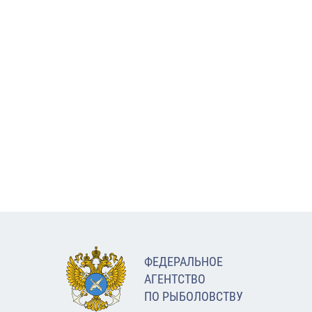
ФЕДЕРАЛЬНОЕ
АГЕНТСТВО
ПО РЫБОЛОВСТВУ