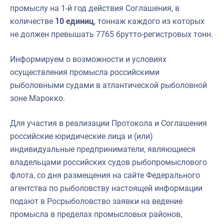
промыслу на 1-й год действия Соглашения, в
количестве
10 единиц
, тоннаж каждого из которых
не должен превышать 7765 брутто-регистровых тонн.
Информируем о возможности и условиях
осуществления промысла российскими
рыболовными судами в атлантической рыболовной
зоне Марокко.
Для участия в реализации Протокола и Соглашения
российские юридические лица и (или)
индивидуальные предприниматели, являющиеся
владельцами российских судов рыбопромыслового
флота, со дня размещения на сайте Федерального
агентства по рыболовству настоящей информации
подают в Росрыболовство заявки на ведение
промысла в пределах промысловых районов,