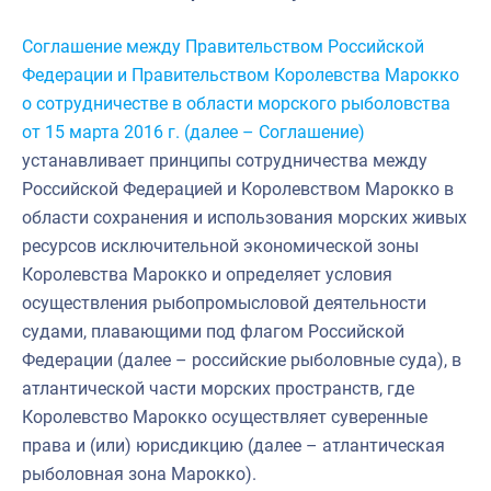
Соглашение между Правительством Российской
Федерации и Правительством Королевства Марокко
о сотрудничестве в области морского рыболовства
от 15 марта 2016 г. (далее – Соглашение)
устанавливает принципы сотрудничества между
Российской Федерацией и Королевством Марокко в
области сохранения и использования морских живых
ресурсов исключительной экономической зоны
Королевства Марокко и определяет условия
осуществления рыбопромысловой деятельности
судами, плавающими под флагом Российской
Федерации (далее – российские рыболовные суда), в
атлантической части морских пространств, где
Королевство Марокко осуществляет суверенные
права и (или) юрисдикцию (далее – атлантическая
рыболовная зона Марокко).