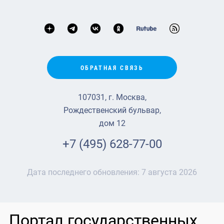
ОБРАТНАЯ СВЯЗЬ
107031, г. Москва,
Рождественский бульвар,
дом 12
+7 (495) 628-77-00
Дата последнего обновления:
7 августа 2026
Портал государственных