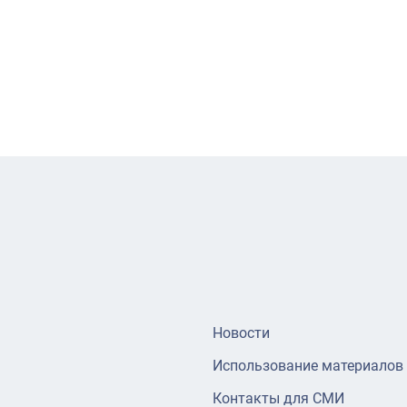
Новости
Использование материалов
Контакты для СМИ