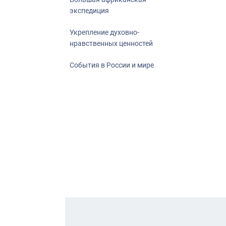
экспедиция
Укрепление духовно-
нравственных ценностей
События в России и мире