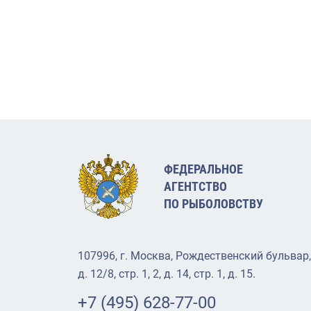
ФЕДЕРАЛЬНОЕ
АГЕНТСТВО
ПО РЫБОЛОВСТВУ
107996, г. Москва, Рождественский бульвар,
д. 12/8, стр. 1, 2, д. 14, стр. 1, д. 15.
+7 (495) 628-77-00