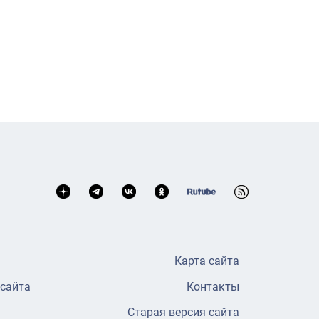
Карта сайта
 сайта
Контакты
Старая версия сайта