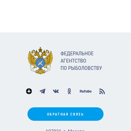
ФЕДЕРАЛЬНОЕ
АГЕНТСТВО
ПО РЫБОЛОВСТВУ
ОБРАТНАЯ СВЯЗЬ