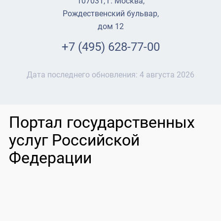
107031, г. Москва,
Рождественский бульвар,
дом 12
+7 (495) 628-77-00
Дата последнего обновления:
4 августа 2026
Портал государственных
услуг Российской
Федерации