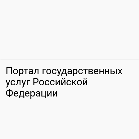
Портал государственных
услуг Российской
Федерации