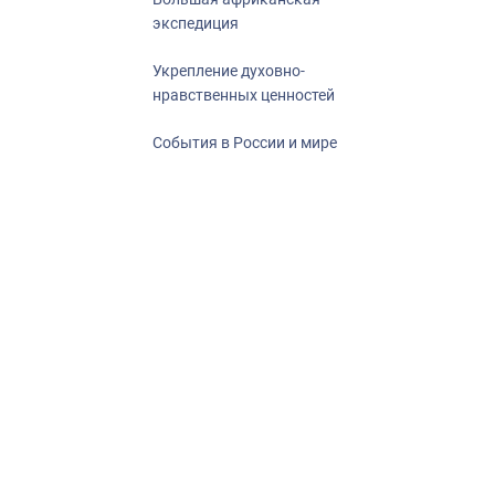
экспедиция
Укрепление духовно-
нравственных ценностей
События в России и мире