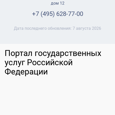
дом 12
+7 (495) 628-77-00
Дата последнего обновления:
7 августа 2026
Портал государственных
услуг Российской
Федерации