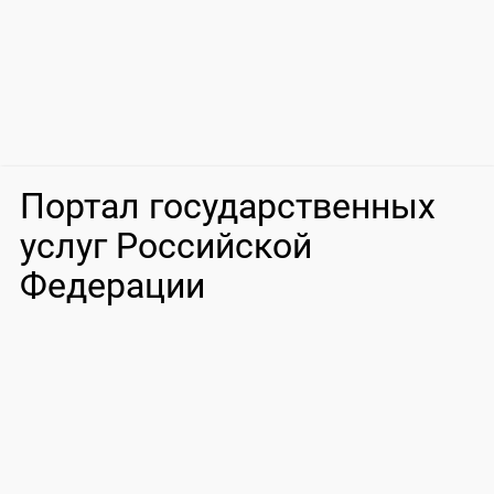
Портал государственных
услуг Российской
Федерации