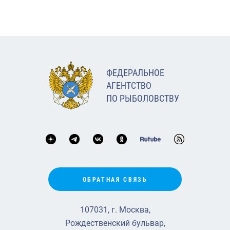
ФЕДЕРАЛЬНОЕ
АГЕНТСТВО
ПО РЫБОЛОВСТВУ
ОБРАТНАЯ СВЯЗЬ
107031, г. Москва,
Рождественский бульвар,