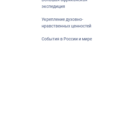
экспедиция
Укрепление духовно-
нравственных ценностей
События в России и мире