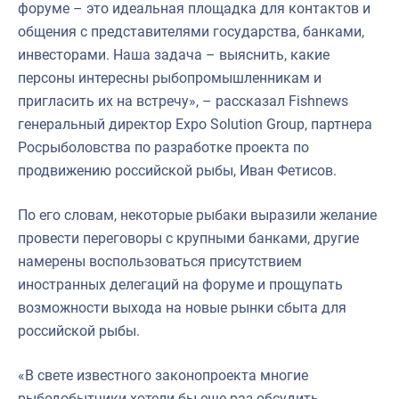
форуме – это идеальная площадка для контактов и
общения с представителями государства, банками,
инвесторами. Наша задача – выяснить, какие
персоны интересны рыбопромышленникам и
пригласить их на встречу», – рассказал Fishnews
генеральный директор Expo Solution Group, партнера
Росрыболовства по разработке проекта по
продвижению российской рыбы, Иван Фетисов.
По его словам, некоторые рыбаки выразили желание
провести переговоры с крупными банками, другие
намерены воспользоваться присутствием
иностранных делегаций на форуме и прощупать
возможности выхода на новые рынки сбыта для
российской рыбы.
«В свете известного законопроекта многие
рыбодобытчики хотели бы еще раз обсудить