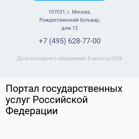
107031, г. Москва,
Рождественский бульвар,
дом 12
+7 (495) 628-77-00
Дата последнего обновления:
8 августа 2026
Портал государственных
услуг Российской
Федерации