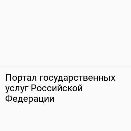
Портал государственных
услуг Российской
Федерации