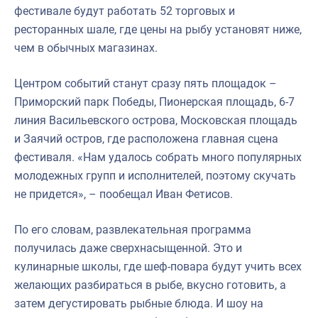
фестивале будут работать 52 торговых и
ресторанных шале, где цены на рыбу установят ниже,
чем в обычных магазинах.
Центром событий станут сразу пять площадок –
Приморский парк Победы, Пионерская площадь, 6-7
линия Васильевского острова, Московская площадь
и Заячий остров, где расположена главная сцена
фестиваля. «Нам удалось собрать много популярных
молодежных групп и исполнителей, поэтому скучать
не придется», – пообещал Иван Фетисов.
По его словам, развлекательная программа
получилась даже сверхнасыщенной. Это и
кулинарные школы, где шеф-повара будут учить всех
желающих разбираться в рыбе, вкусно готовить, а
затем дегустировать рыбные блюда. И шоу на