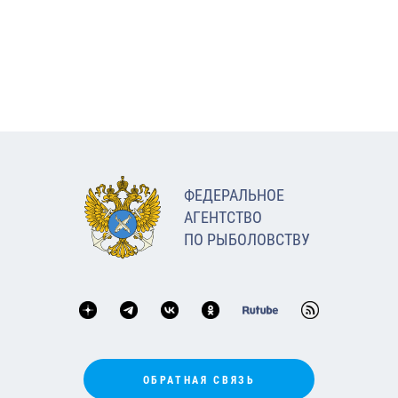
ФЕДЕРАЛЬНОЕ
АГЕНТСТВО
ПО РЫБОЛОВСТВУ
ОБРАТНАЯ СВЯЗЬ