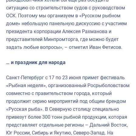
ситуацию со строительством судов с руководством
ОСК. Поэтому мы организуем в «Русском рыбном
доме» небольшую панельную дискуссию с участием
президента корпорации Алексея Рахманова и
представителей Минпромторга, где можно будет
задать любые вопросы», – отметил Иван Фетисов.
… и праздник для народа
Санкт-Петербург с 17 по 23 июня примет фестиваль
«Рыбная неделя», организованный Росрыболовством
совместно с правительством города, который
продолжит серию мероприятий под общим брендом
«Русская рыба». В Северную столицу специально
привезут более 300 тонн рыбной продукции, которая
представляет отдельные регионы – Дальний Восток,
Юг России, Сибирь и Якутию, Северо-Запад. На