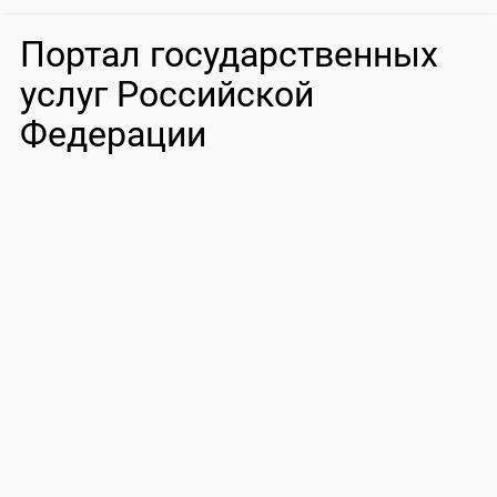
Портал государственных
услуг Российской
Федерации