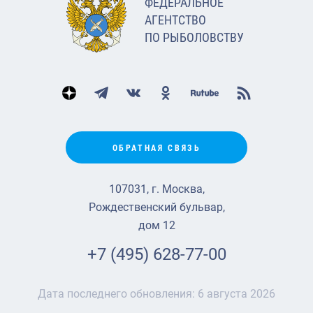
ФЕДЕРАЛЬНОЕ
АГЕНТСТВО
ПО РЫБОЛОВСТВУ
ОБРАТНАЯ СВЯЗЬ
107031, г. Москва,
Рождественский бульвар,
дом 12
+7 (495) 628-77-00
Дата последнего обновления:
6 августа 2026