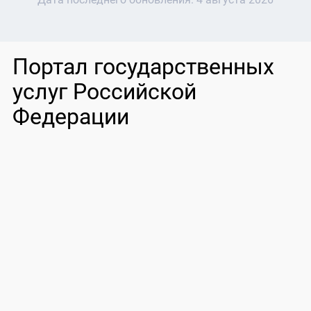
Портал государственных
услуг Российской
Федерации