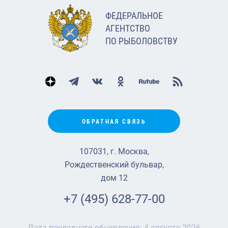
ФЕДЕРАЛЬНОЕ
АГЕНТСТВО
ПО РЫБОЛОВСТВУ
ОБРАТНАЯ СВЯЗЬ
107031, г. Москва,
Рождественский бульвар,
дом 12
+7 (495) 628-77-00
Дата последнего обновления:
4 августа 2026