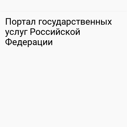
Портал государственных
услуг Российской
Федерации