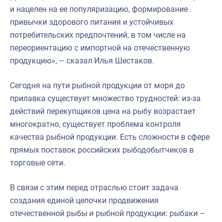
и нацелен на ее популяризацию, формирование
привычки здорового питания и устойчивых
потребительских предпочтений, в том числе на
переориентацию с импортной на отечественную
продукцию», – сказал Илья Шестаков.
Сегодня на пути рыбной продукции от моря до
прилавка существует множество трудностей: из-за
действий перекупщиков цена на рыбу возрастает
многократно, существует проблема контроля
качества рыбной продукции. Есть сложности в сфере
прямых поставок российских рыбодобытчиков в
торговые сети.
В связи с этим перед отраслью стоит задача
создания единой цепочки продвижения
отечественной рыбы и рыбной продукции: рыбаки –