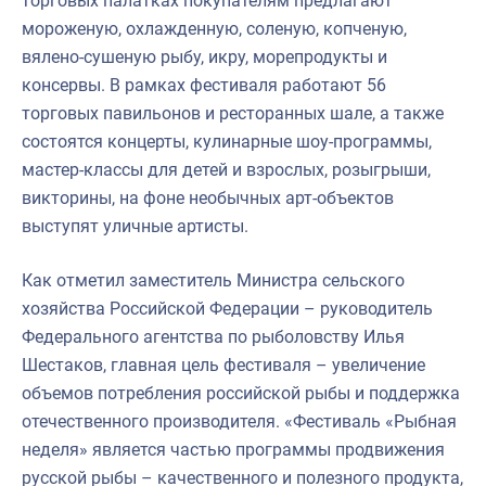
торговых палатках покупателям предлагают
мороженую, охлажденную, соленую, копченую,
вялено-сушеную рыбу, икру, морепродукты и
консервы. В рамках фестиваля работают 56
торговых павильонов и ресторанных шале, а также
состоятся концерты, кулинарные шоу-программы,
мастер-классы для детей и взрослых, розыгрыши,
викторины, на фоне необычных арт-объектов
выступят уличные артисты.
Как отметил заместитель Министра сельского
хозяйства Российской Федерации – руководитель
Федерального агентства по рыболовству Илья
Шестаков, главная цель фестиваля – увеличение
объемов потребления российской рыбы и поддержка
отечественного производителя. «Фестиваль «Рыбная
неделя» является частью программы продвижения
русской рыбы – качественного и полезного продукта,