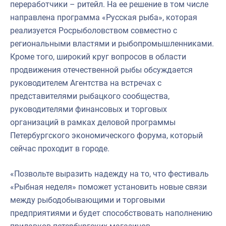
переработчики – ритейл. На ее решение в том числе
направлена программа «Русская рыба», которая
реализуется Росрыболовством совместно с
региональными властями и рыбопромышленниками.
Кроме того, широкий круг вопросов в области
продвижения отечественной рыбы обсуждается
руководителем Агентства на встречах с
представителями рыбацкого сообщества,
руководителями финансовых и торговых
организаций в рамках деловой программы
Петербургского экономического форума, который
сейчас проходит в городе.
«Позвольте выразить надежду на то, что фестиваль
«Рыбная неделя» поможет установить новые связи
между рыбодобывающими и торговыми
предприятиями и будет способствовать наполнению