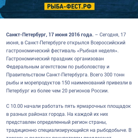
Санкт-Петербург, 17 июня 2016 года.
– Сегодня, 17
июня, в Санкт-Петербурге открылся Всероссийский
гастрономический фестиваль «Рыбная неделя».
Гастрономический праздник организован
Федеральным агентством по рыболовству и
Правительством Санкт-Петербурга. Всего 300 тонн
рыбы и морепродуктов 150 наименований привезли в
Петербург из более чем 20 регионов России.
С 10.00 начали работать пять ярмарочных площадок
в разных районах города. На каждой их них
представлен определенный регион страны,
традиционно специализирующийся на рыбодобыче. В