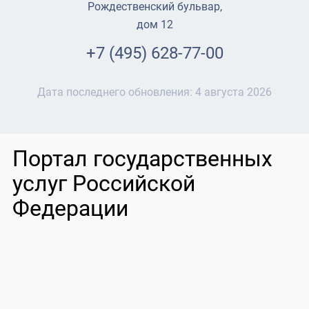
Рождественский бульвар,
дом 12
+7 (495) 628-77-00
Дата последнего обновления:
4 августа 2026
Портал государственных
услуг Российской
Федерации