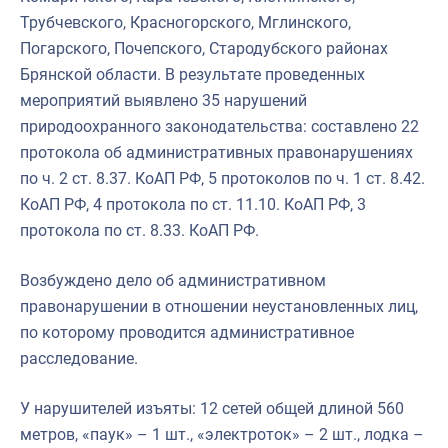
Трубчевского, Красногорского, Мглинского,
Погарского, Почепского, Стародубского районах
Брянской области. В результате проведенных
мероприятий выявлено 35 нарушений
природоохранного законодательства: составлено 22
протокола об административных правонарушениях
по ч. 2 ст. 8.37. КоАП РФ, 5 протоколов по ч. 1 ст. 8.42.
КоАП РФ, 4 протокола по ст. 11.10. КоАП РФ, 3
протокола по ст. 8.33. КоАП РФ.
Возбуждено дело об административном
правонарушении в отношении неустановленных лиц,
по которому проводится административное
расследование.
У нарушителей изъяты: 12 сетей общей длиной 560
метров, «паук» – 1 шт., «электроток» – 2 шт., лодка –