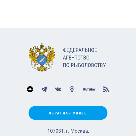
ФЕДЕРАЛЬНОЕ
АГЕНТСТВО
ПО РЫБОЛОВСТВУ
ОБРАТНАЯ СВЯЗЬ
107031, г. Москва,