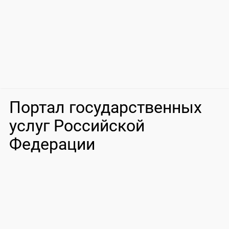
Портал государственных
услуг Российской
Федерации