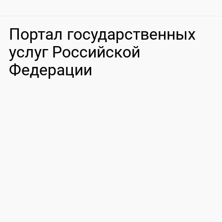
Портал государственных
услуг Российской
Федерации