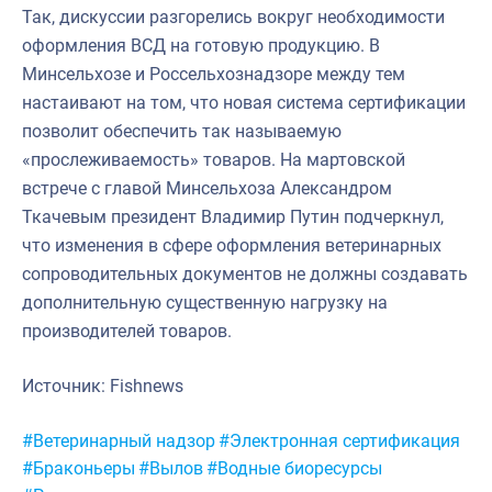
Так, дискуссии разгорелись вокруг необходимости
оформления ВСД на готовую продукцию. В
Минсельхозе и Россельхознадзоре между тем
настаивают на том, что новая система сертификации
позволит обеспечить так называемую
«прослеживаемость» товаров. На мартовской
встрече с главой Минсельхоза Александром
Ткачевым президент Владимир Путин подчеркнул,
что изменения в сфере оформления ветеринарных
сопроводительных документов не должны создавать
дополнительную существенную нагрузку на
производителей товаров.
Источник: Fishnews
Метки:
#Ветеринарный надзор
#Электронная сертификация
#Браконьеры
#Вылов
#Водные биоресурсы