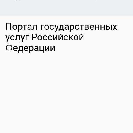
Портал государственных
услуг Российской
Федерации