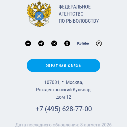
ФЕДЕРАЛЬНОЕ
АГЕНТСТВО
ПО РЫБОЛОВСТВУ
ОБРАТНАЯ СВЯЗЬ
107031, г. Москва,
Рождественский бульвар,
дом 12
+7 (495) 628-77-00
Дата последнего обновления:
8 августа 2026