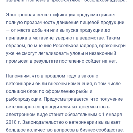
Электронная ветсертификация предусматривает
полную прозрачность движения пищевой продукции
— от места добычи или выпуска продукции до
прилавка в магазине, уверяют в ведомстве. Таким
образом, по мнению Россельхознадзора, браконьеры
уже не смогут легализовать уловы и незаконный
промысел в результате постепенно сойдет на нет.
Напомним, что в прошлом году в закон о
ветеринарии были внесены изменения, в том числе
большой блок по оформлению рыбы и
рыбопродукции. Предусматривается, что получение
ветеринарно-сопроводительных документов в
электронном виде станет обязательным с 1 января
2018 г. Законодательство о ветеринарии вызывает
большое количество вопросов в бизнес-сообществе.