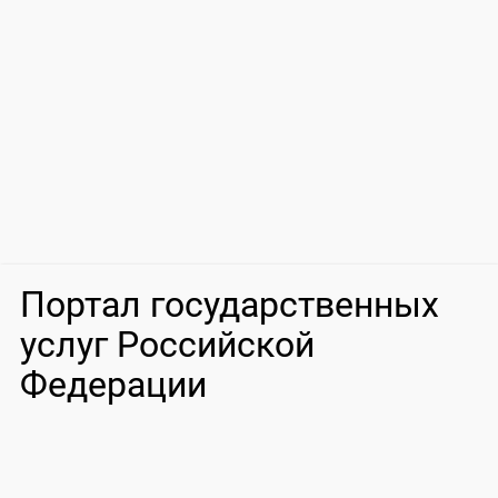
Портал государственных
услуг Российской
Федерации