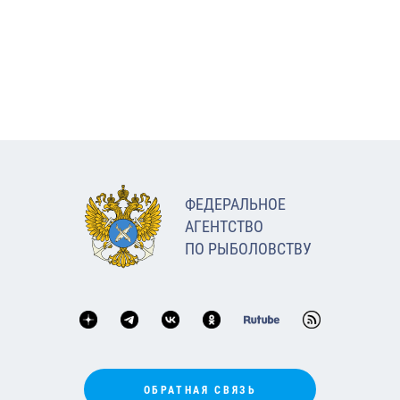
ФЕДЕРАЛЬНОЕ
АГЕНТСТВО
ПО РЫБОЛОВСТВУ
ОБРАТНАЯ СВЯЗЬ