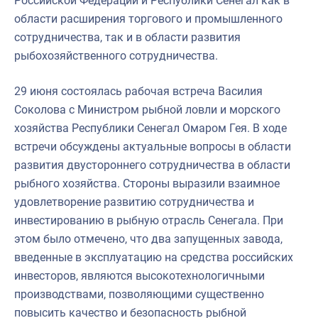
Российской Федерации и Республики Сенегал как в
области расширения торгового и промышленного
сотрудничества, так и в области развития
рыбохозяйственного сотрудничества.
29 июня состоялась рабочая встреча Василия
Соколова с Министром рыбной ловли и морского
хозяйства Республики Сенегал Омаром Гея. В ходе
встречи обсуждены актуальные вопросы в области
развития двустороннего сотрудничества в области
рыбного хозяйства. Стороны выразили взаимное
удовлетворение развитию сотрудничества и
инвестированию в рыбную отрасль Сенегала. При
этом было отмечено, что два запущенных завода,
введенные в эксплуатацию на средства российских
инвесторов, являются высокотехнологичными
производствами, позволяющими существенно
повысить качество и безопасность рыбной