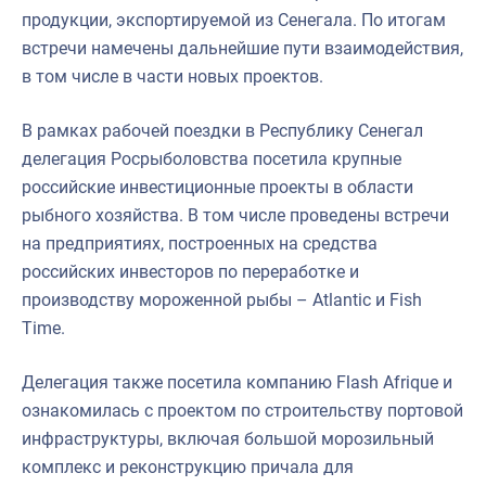
продукции, экспортируемой из Сенегала. По итогам
встречи намечены дальнейшие пути взаимодействия,
в том числе в части новых проектов.
В рамках рабочей поездки в Республику Сенегал
делегация Росрыболовства посетила крупные
российские инвестиционные проекты в области
рыбного хозяйства. В том числе проведены встречи
на предприятиях, построенных на средства
российских инвесторов по переработке и
производству мороженной рыбы – Atlantic и Fish
Time.
Делегация также посетила компанию Flash Afrique и
ознакомилась с проектом по строительству портовой
инфраструктуры, включая большой морозильный
комплекс и реконструкцию причала для