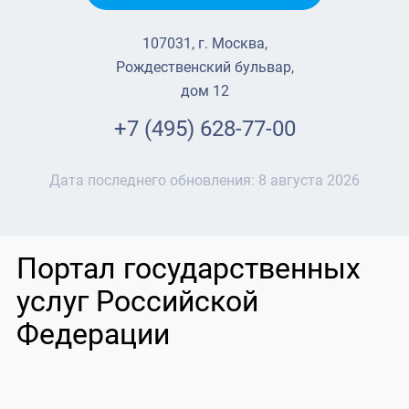
107031, г. Москва,
Рождественский бульвар,
дом 12
+7 (495) 628-77-00
Дата последнего обновления:
8 августа 2026
Портал государственных
услуг Российской
Федерации