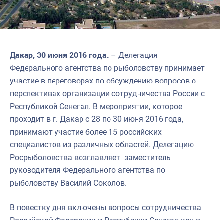
Дакар, 30 июня 2016 года.
– Делегация
Федерального агентства по рыболовству принимает
участие в переговорах по обсуждению вопросов о
перспективах организации сотрудничества России с
Республикой Сенегал. В мероприятии, которое
проходит в г. Дакар с 28 по 30 июня 2016 года,
принимают участие более 15 российских
специалистов из различных областей. Делегацию
Росрыболовства возглавляет заместитель
руководителя Федерального агентства по
рыболовству Василий Соколов.
В повестку дня включены вопросы сотрудничества