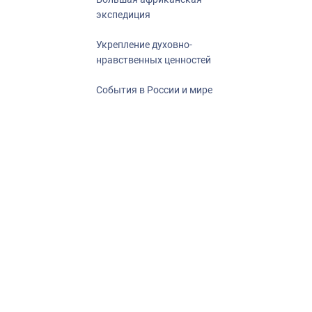
экспедиция
Укрепление духовно-
нравственных ценностей
События в России и мире