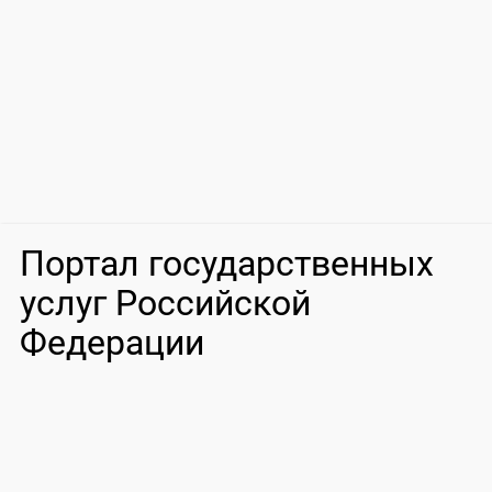
Портал государственных
услуг Российской
Федерации