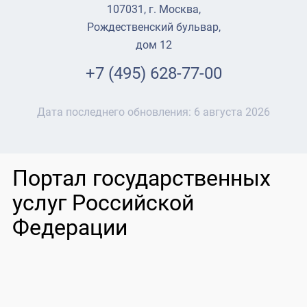
107031, г. Москва,
Рождественский бульвар,
дом 12
+7 (495) 628-77-00
Дата последнего обновления:
6 августа 2026
Портал государственных
услуг Российской
Федерации