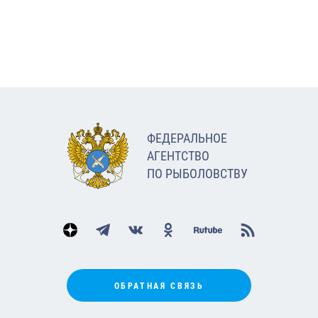
ФЕДЕРАЛЬНОЕ
АГЕНТСТВО
ПО РЫБОЛОВСТВУ
ОБРАТНАЯ СВЯЗЬ