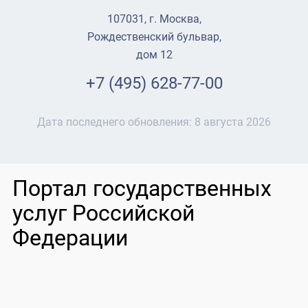
107031, г. Москва,
Рождественский бульвар,
дом 12
+7 (495) 628-77-00
Дата последнего обновления:
8 августа 2026
Портал государственных
услуг Российской
Федерации