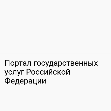
Портал государственных
услуг Российской
Федерации