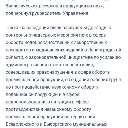
биологических ресурсов и продукции из них», –
подчеркнул руководитель Управления.
Также на заседании были заслушаны доклады о
контрольно-надзорных мероприятиях в сфере
оборота недоброкачественных лекарственных
препаратов и медицинских изделий в Ленинградской
области, о законодательной инициативе по усилению
административной ответственности лиц,
совершивших правонарушения в сфере оборота
промышленной продукции, о создании рабочих групп
по противодействию незаконному обороту
подакцизной продукции и в сфере
недропользования,о ситуации в сфере
противодействия незаконному обороту
промышленной продукции на территории
Всеволожского и Выборгского муниципальных