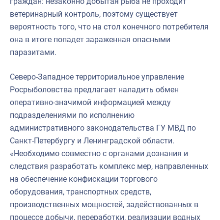
граждан: незаконно добытая рыба не проходит
ветеринарный контроль, поэтому существует
вероятность того, что на стол конечного потребителя
она в итоге попадет зараженная опасными
паразитами.
Северо-Западное территориальное управление
Росрыболовства предлагает наладить обмен
оперативно-значимой информацией между
подразделениями по исполнению
административного законодательства ГУ МВД по
Санкт-Петербургу и Ленинградской области.
«Необходимо совместно с органами дознания и
следствия разработать комплекс мер, направленных
на обеспечение конфискации торгового
оборудования, транспортных средств,
производственных мощностей, задействованных в
процессе добычи, переработки, реализации водных