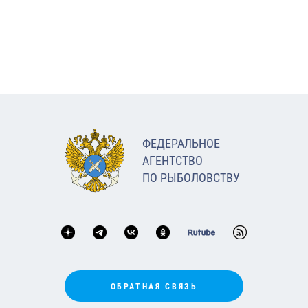
ФЕДЕРАЛЬНОЕ
АГЕНТСТВО
ПО РЫБОЛОВСТВУ
ОБРАТНАЯ СВЯЗЬ