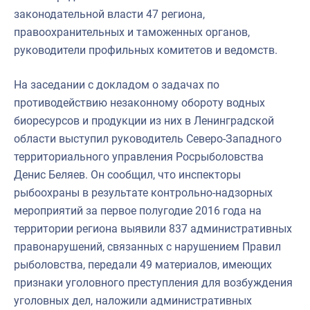
законодательной власти 47 региона,
правоохранительных и таможенных органов,
руководители профильных комитетов и ведомств.
На заседании с докладом о задачах по
противодействию незаконному обороту водных
биоресурсов и продукции из них в Ленинградской
области выступил руководитель Северо-Западного
территориального управления Росрыболовства
Денис Беляев. Он сообщил, что инспекторы
рыбоохраны в результате контрольно-надзорных
мероприятий за первое полугодие 2016 года на
территории региона выявили 837 административных
правонарушений, связанных с нарушением Правил
рыболовства, передали 49 материалов, имеющих
признаки уголовного преступления для возбуждения
уголовных дел, наложили административных